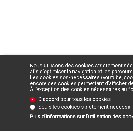
Nous utilisons des cookies strictement néc
afin d'optimiser la navigation et les parcours
Les cookies non-nécessaires (youtube, googl
encore des cookies permettant d’afficher des
À l’exception des cookies nécessaires au f
D'accord pour tous les cookies
Seuls les cookies strictement nécessai
Plus d'informations sur l'utilisation des coo