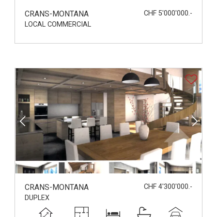
CRANS-MONTANA
CHF 5'000'000.-
LOCAL COMMERCIAL
CRANS-MONTANA
CHF 4'300'000.-
DUPLEX