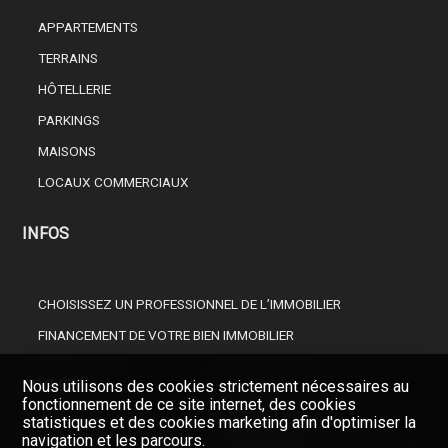
APPARTEMENTS
TERRAINS
HÔTELLERIE
PARKINGS
MAISONS
LOCAUX COMMERCIAUX
INFOS
CHOISISSEZ UN PROFESSIONNEL DE L’IMMOBILIER
FINANCEMENT DE VOTRE BIEN IMMOBILIER
Nous utilisons des cookies strictement nécessaires au
SOCIÉTÉ
fonctionnement de ce site internet, des cookies
statistiques et des cookies marketing afin d'optimiser la
navigation et les parcours.