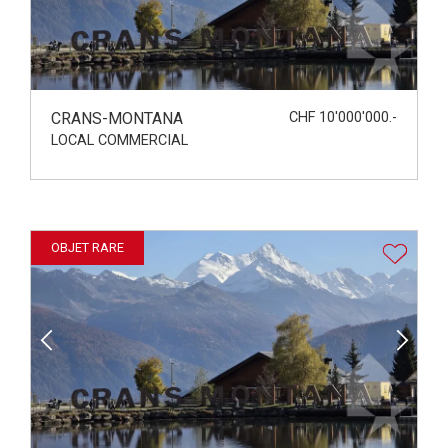
CRANS-MONTANA
CHF 10'000'000.-
LOCAL COMMERCIAL
OBJET RARE