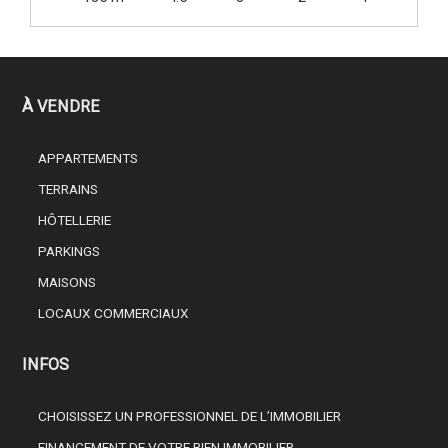
À VENDRE
APPARTEMENTS
TERRAINS
HÔTELLERIE
PARKINGS
MAISONS
LOCAUX COMMERCIAUX
INFOS
CHOISISSEZ UN PROFESSIONNEL DE L’IMMOBILIER
FINANCEMENT DE VOTRE BIEN IMMOBILIER