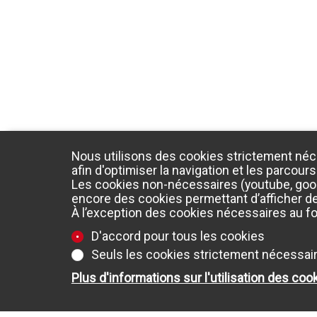
Nous utilisons des cookies strictement néc
afin d'optimiser la navigation et les parcours
Les cookies non-nécessaires (youtube, googl
encore des cookies permettant d’afficher des
À l’exception des cookies nécessaires au f
D'accord pour tous les cookies
Seuls les cookies strictement nécessai
Plus d'informations sur l'utilisation des coo