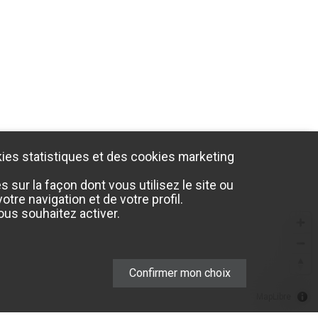
ies statistiques et des cookies marketing
sur la façon dont vous utilisez le site ou
tre navigation et de votre profil.
us souhaitez activer.
Confirmer mon choix
MapLibre