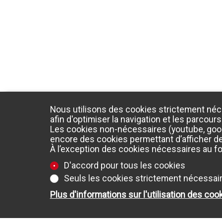
Nous utilisons des cookies strictement néc
afin d'optimiser la navigation et les parcours
Les cookies non-nécessaires (youtube, googl
encore des cookies permettant d’afficher des
À l’exception des cookies nécessaires au f
D'accord pour tous les cookies
Seuls les cookies strictement nécessai
Plus d'informations sur l'utilisation des coo