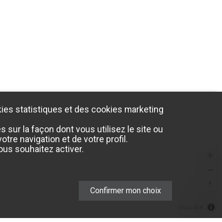
ies statistiques et des cookies marketing
sur la façon dont vous utilisez le site ou
tre navigation et de votre profil.
us souhaitez activer.
Confirmer mon choix
MapLibre