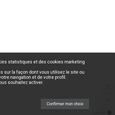
ies statistiques et des cookies marketing
sur la façon dont vous utilisez le site ou
tre navigation et de votre profil.
us souhaitez activer.
Confirmer mon choix
MapLibre