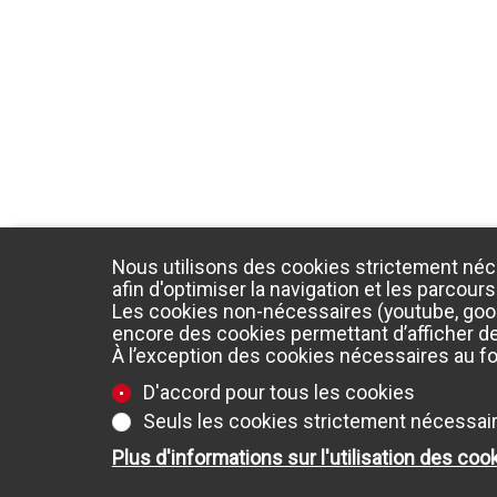
Nous utilisons des cookies strictement néc
afin d'optimiser la navigation et les parcours
Les cookies non-nécessaires (youtube, googl
encore des cookies permettant d’afficher des
À l’exception des cookies nécessaires au f
D'accord pour tous les cookies
Seuls les cookies strictement nécessai
Plus d'informations sur l'utilisation des coo