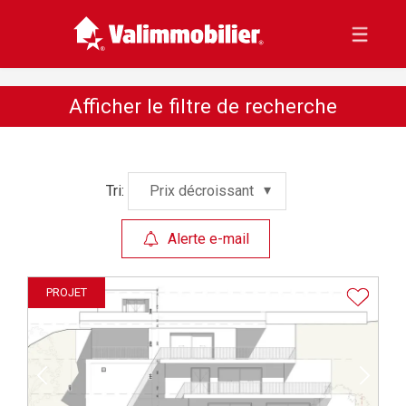
Afficher le filtre de recherche
Tri:
Prix décroissant
Alerte e-mail
PROJET