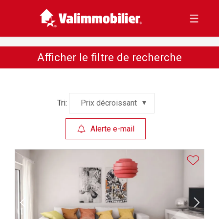
Afficher le filtre de recherche
Tri:
Prix décroissant
Alerte e-mail