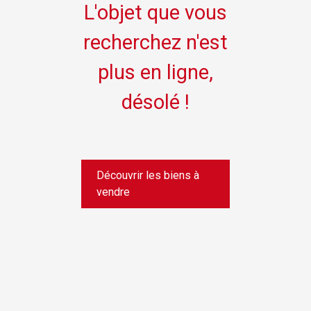
L'objet que vous
recherchez n'est
plus en ligne,
désolé !
Découvrir les biens à
vendre