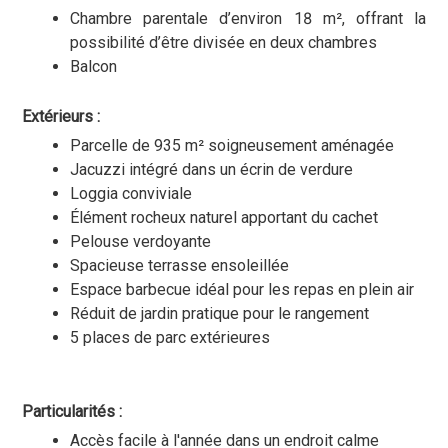
Chambre parentale d’environ 18 m², offrant la
possibilité d’être divisée en deux chambres
Balcon
Extérieurs :
Parcelle de 935 m² soigneusement aménagée
Jacuzzi intégré dans un écrin de verdure
Loggia conviviale
Élément rocheux naturel apportant du cachet
Pelouse verdoyante
Spacieuse terrasse ensoleillée
Espace barbecue idéal pour les repas en plein air
Réduit de jardin pratique pour le rangement
5 places de parc extérieures
Particularités :
Accès facile à l'année dans un endroit calme