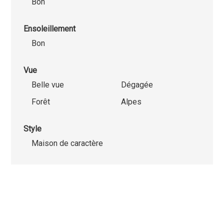
Bon
Ensoleillement
Bon
Vue
Belle vue
Dégagée
Forêt
Alpes
Style
Maison de caractère