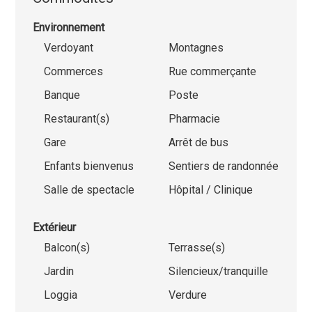
Environnement
Verdoyant
Montagnes
Commerces
Rue commerçante
Banque
Poste
Restaurant(s)
Pharmacie
Gare
Arrêt de bus
Enfants bienvenus
Sentiers de randonnée
Salle de spectacle
Hôpital / Clinique
Extérieur
Balcon(s)
Terrasse(s)
Jardin
Silencieux/tranquille
Loggia
Verdure