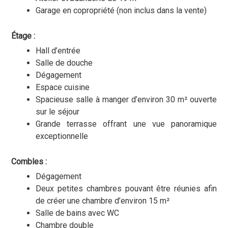
Garage en copropriété (non inclus dans la vente)
Étage :
Hall d’entrée
Salle de douche
Dégagement
Espace cuisine
Spacieuse salle à manger d’environ 30 m² ouverte
sur le séjour
Grande terrasse offrant une vue panoramique
exceptionnelle
Combles :
Dégagement
Deux petites chambres pouvant être réunies afin
de créer une chambre d’environ 15 m²
Salle de bains avec WC
Chambre double