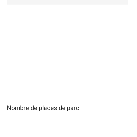
Nombre de places de parc