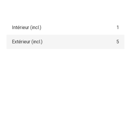
Intérieur (incl.)
1
Extérieur (incl.)
5