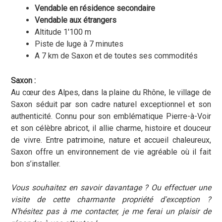
Vendable en résidence secondaire
Vendable aux étrangers
Altitude 1'100 m
Piste de luge à 7 minutes
A 7 km de Saxon et de toutes ses commodités
Saxon :
Au cœur des Alpes, dans la plaine du Rhône, le village de
Saxon séduit par son cadre naturel exceptionnel et son
authenticité. Connu pour son emblématique Pierre-à-Voir
et son célèbre abricot, il allie charme, histoire et douceur
de vivre. Entre patrimoine, nature et accueil chaleureux,
Saxon offre un environnement de vie agréable où il fait
bon s’installer.
Vous souhaitez en savoir davantage ? Ou effectuer une
visite de cette charmante propriété d'exception ?
N’hésitez pas à me contacter, je me ferai un plaisir de