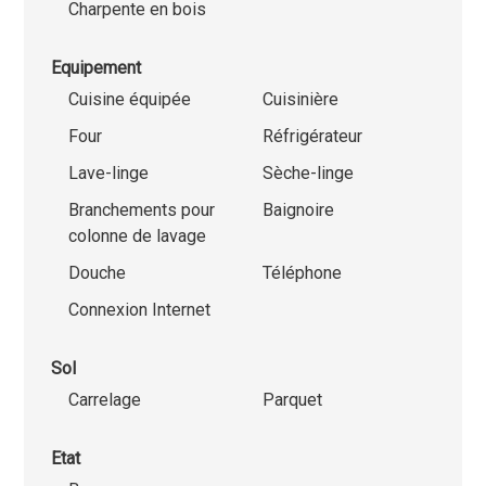
Charpente en bois
Equipement
Cuisine équipée
Cuisinière
Four
Réfrigérateur
Lave-linge
Sèche-linge
Branchements pour
Baignoire
colonne de lavage
Douche
Téléphone
Connexion Internet
Sol
Carrelage
Parquet
Etat