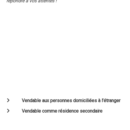
répondre à vos attentes !
Vendable aux personnes domiciliées à l’étranger
Vendable comme résidence secondaire