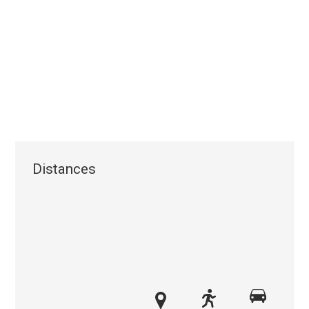
Distances