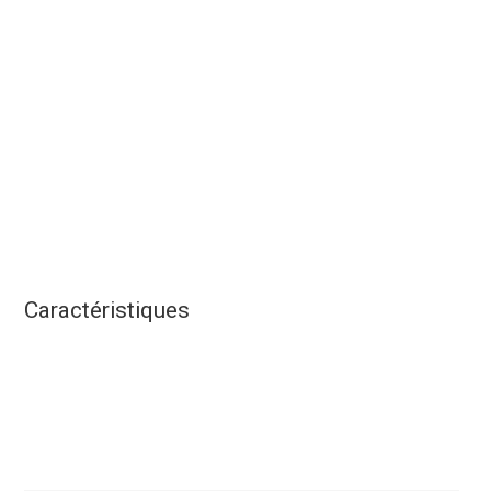
Caractéristiques