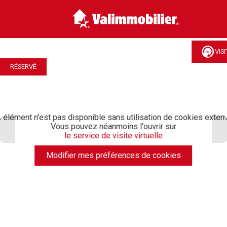
VIS
RÉSERVÉ
 élément n'est pas disponible sans utilisation de cookies exter
Vous pouvez néanmoins l'ouvrir sur
le service de visite virtuelle
Modifier mes préférences de cookies