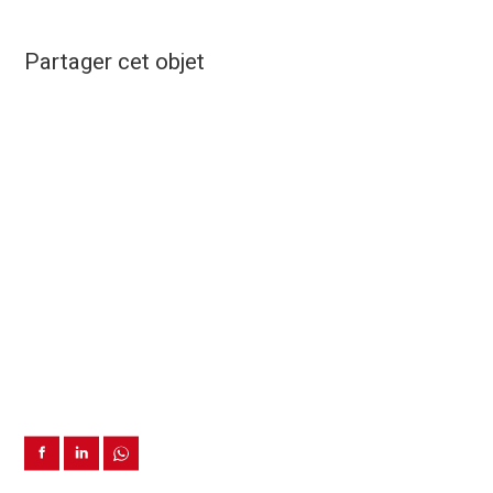
Partager cet objet