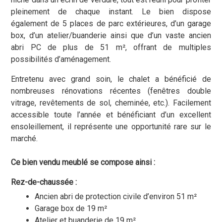
pleinement de chaque instant. Le bien dispose
également de 5 places de parc extérieures, d’un garage
box, d’un atelier/buanderie ainsi que d’un vaste ancien
abri PC de plus de 51 m², offrant de multiples
possibilités d’aménagement.
Entretenu avec grand soin, le chalet a bénéficié de
nombreuses rénovations récentes (fenêtres double
vitrage, revêtements de sol, cheminée, etc.). Facilement
accessible toute l’année et bénéficiant d’un excellent
ensoleillement, il représente une opportunité rare sur le
marché.
Ce bien vendu meublé se compose ainsi :
Rez-de-chaussée :
Ancien abri de protection civile d’environ 51 m²
Garage box de 19 m²
Atelier et buanderie de 19 m²