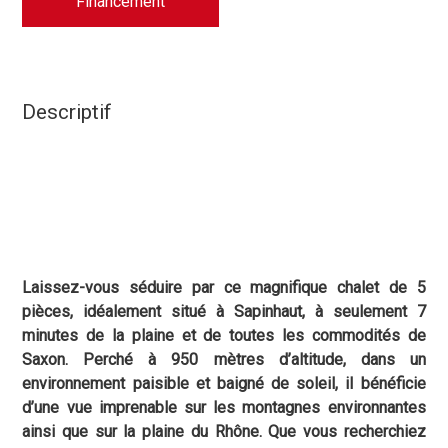
Financement
Descriptif
Laissez-vous séduire par ce magnifique chalet de 5
pièces, idéalement situé à Sapinhaut, à seulement 7
minutes de la plaine et de toutes les commodités de
Saxon. Perché à 950 mètres d’altitude, dans un
environnement paisible et baigné de soleil, il bénéficie
d’une vue imprenable sur les montagnes environnantes
ainsi que sur la plaine du Rhône. Que vous recherchiez