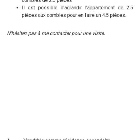
combles de 2.5 pièces
Il est possible d'agrandir l'appartement de 2.5
pièces aux combles pour en faire un 4.5 pièces.
N'hésitez pas à me contacter pour une visite.