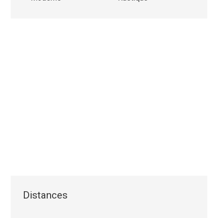
Distances