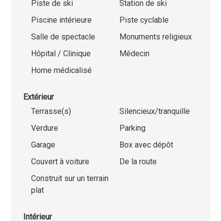
Piste de ski
Station de ski
Piscine intérieure
Piste cyclable
Salle de spectacle
Monuments religieux
Hôpital / Clinique
Médecin
Home médicalisé
Extérieur
Terrasse(s)
Silencieux/tranquille
Verdure
Parking
Garage
Box avec dépôt
Couvert à voiture
De la route
Construit sur un terrain
plat
Intérieur