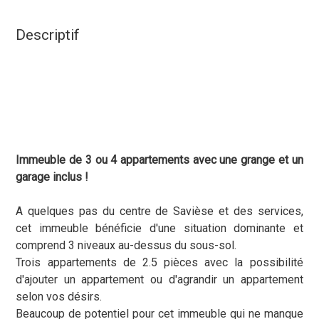
Descriptif
Immeuble de 3 ou 4 appartements avec une grange et un
garage inclus !
A quelques pas du centre de Savièse et des services,
cet immeuble bénéficie d'une situation dominante et
comprend 3 niveaux au-dessus du sous-sol.
Trois appartements de 2.5 pièces avec la possibilité
d'ajouter un appartement ou d'agrandir un appartement
selon vos désirs.
Beaucoup de potentiel pour cet immeuble qui ne manque