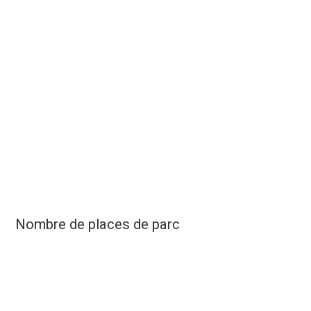
Nombre de places de parc