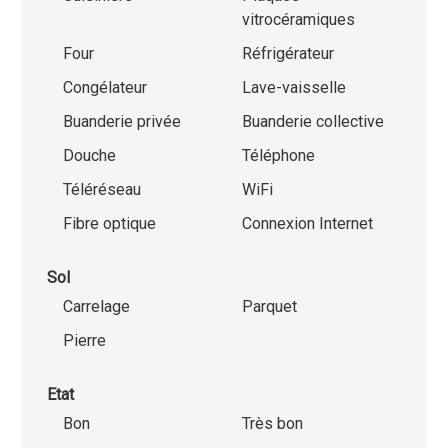
vitrocéramiques
Four
Réfrigérateur
Congélateur
Lave-vaisselle
Buanderie privée
Buanderie collective
Douche
Téléphone
Téléréseau
WiFi
Fibre optique
Connexion Internet
Sol
Carrelage
Parquet
Pierre
Etat
Bon
Très bon