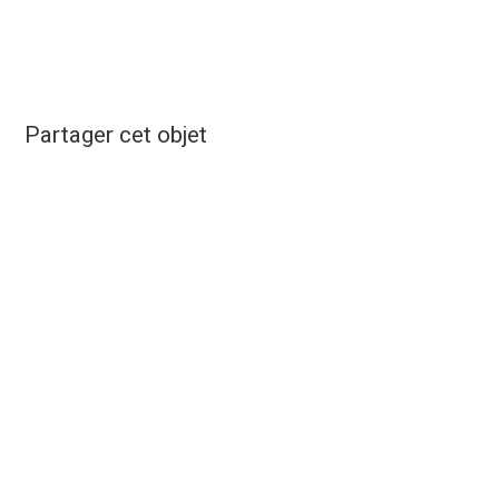
Partager cet objet