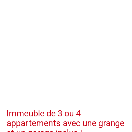
Immeuble de 3 ou 4
appartements avec une grange