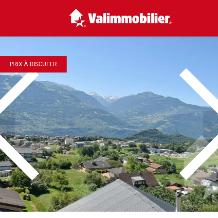
PRIX À DISCUTER