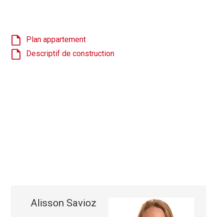
Plan appartement
Descriptif de construction
Alisson Savioz