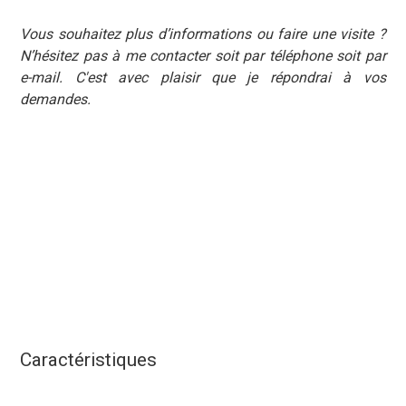
Vous souhaitez plus d’informations ou faire une visite ?
N’hésitez pas à me contacter soit par téléphone soit par
e-mail. C'est avec plaisir que je répondrai à vos
demandes.
Caractéristiques