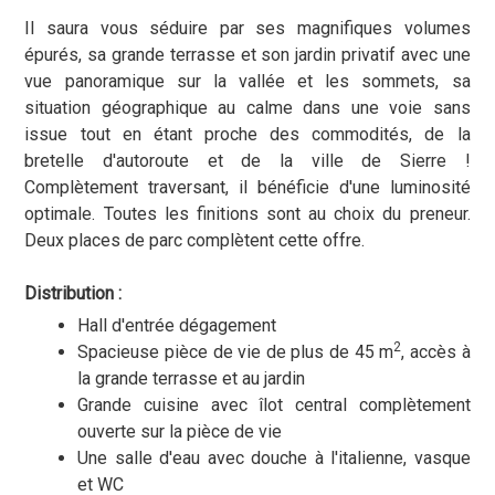
Il saura vous séduire par ses magnifiques volumes
épurés, sa grande terrasse et son jardin privatif avec une
vue panoramique sur la vallée et les sommets, sa
situation géographique au calme dans une voie sans
issue tout en étant proche des commodités, de la
bretelle d'autoroute et de la ville de Sierre !
Complètement traversant, il bénéficie d'une luminosité
optimale. Toutes les finitions sont au choix du preneur.
Deux places de parc complètent cette offre.
Distribution :
Hall d'entrée dégagement
2
Spacieuse pièce de vie de plus de 45 m
, accès à
la grande terrasse et au jardin
Grande cuisine avec îlot central complètement
ouverte sur la pièce de vie
Une salle d'eau avec douche à l'italienne, vasque
et WC