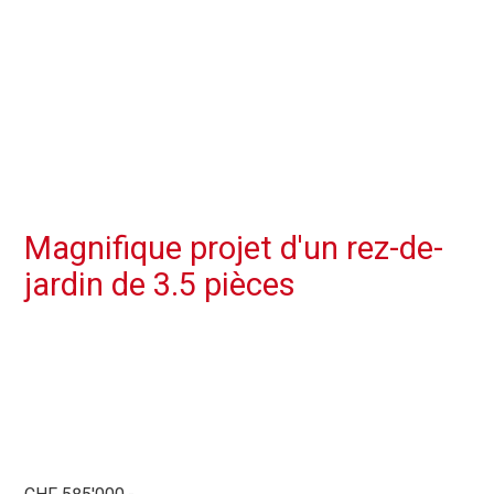
Magnifique projet d'un rez-de-
jardin de 3.5 pièces