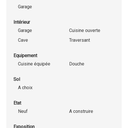
Garage
Intérieur
Garage
Cuisine ouverte
Cave
Traversant
Equipement
Cuisine équipée
Douche
Sol
A choix
Etat
Neuf
A construire
Exposition