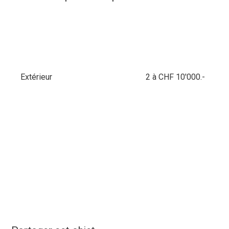
Extérieur
2 à CHF 10'000.-