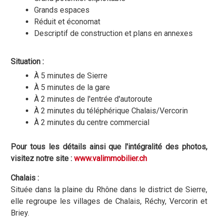
Grands espaces
Réduit et économat
Descriptif de construction et plans en annexes
Situation :
À 5 minutes de Sierre
À 5 minutes de la gare
À 2 minutes de l'entrée d'autoroute
À 2 minutes du téléphérique Chalais/Vercorin
À 2 minutes du centre commercial
Pour tous les détails ainsi que l'intégralité des photos,
visitez notre site :
www.valimmobilier.ch
Chalais :
Située dans la plaine du Rhône dans le district de Sierre,
elle regroupe les villages de Chalais, Réchy, Vercorin et
Briey.