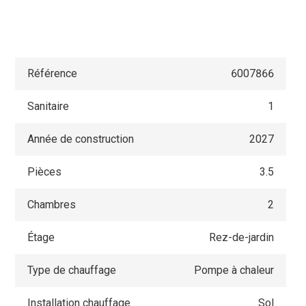
Référence
6007866
Sanitaire
1
Année de construction
2027
Pièces
3.5
Chambres
2
Étage
Rez-de-jardin
Type de chauffage
Pompe à chaleur
Installation chauffage
Sol