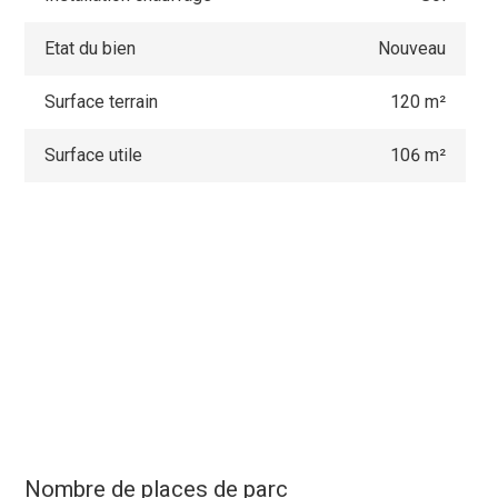
Etat du bien
Nouveau
Surface terrain
120 m²
Surface utile
106 m²
Nombre de places de parc