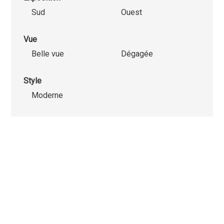
Sud
Ouest
Vue
Belle vue
Dégagée
Style
Moderne