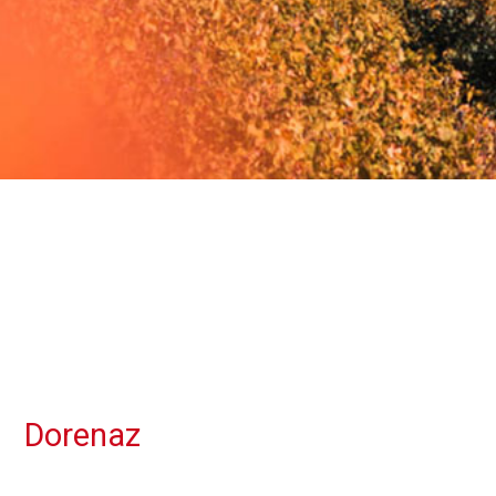
Dorenaz