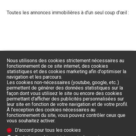
Toutes les annonces immobilières à d’un seul coup d’œil :
Nous utilisons des cookies strictement nécessaires au
fonctionnement de ce site internet, des cookies
statistiques et des cookies marketing afin d'optimiser la
navigation et les parcours.
Les cookies non-nécessaires (youtube, google, etc..)
permettent de générer des données statistiques sur la
façon dont vous utilisez le site ou encore des cookies
permettant d’afficher des publicités personnalisées sur
leur site en fonction de votre navigation et de votre profil.
À l’exception des cookies nécessaires au
fonctionnement du site, vous pouvez contrôler ceux que
vous souhaitez activer.
D'accord pour tous les cookies