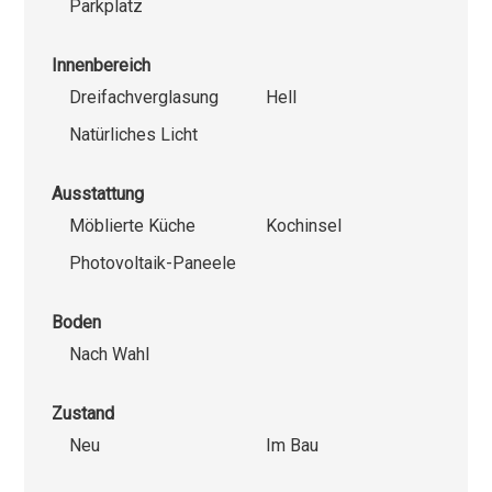
Parkplatz
Innenbereich
Dreifachverglasung
Hell
Natürliches Licht
Ausstattung
Möblierte Küche
Kochinsel
Photovoltaik-Paneele
Boden
Nach Wahl
Zustand
Neu
Im Bau