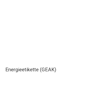
Energieetikette (GEAK)