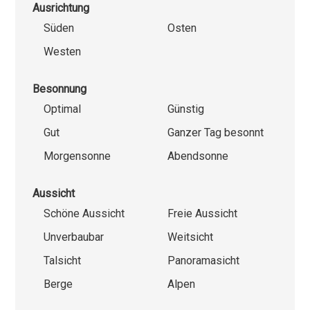
Ausrichtung
Süden
Osten
Westen
Besonnung
Optimal
Günstig
Gut
Ganzer Tag besonnt
Morgensonne
Abendsonne
Aussicht
Schöne Aussicht
Freie Aussicht
Unverbaubar
Weitsicht
Talsicht
Panoramasicht
Berge
Alpen