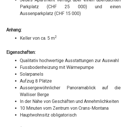
Parkplatz (CHF 25 000) und einen
Aussenparkplatz (CHF 15 000)
Anhang:
2
Keller von ca. 5 m
Eigenschaften:
Qualitativ hochwertige Ausstattungen zur Auswahl
Fussbodenheizung mit Wärmepumpe
Solarpanels
Aufzug 8 Plätze
Aussergewöhnlicher Panoramablick auf die
Walliser Berge
In der Nähe von Geschäften und Annehmlichkeiten
10 Minuten vom Zentrum von Crans-Montana
Hauptwohnsitz obligatorisch