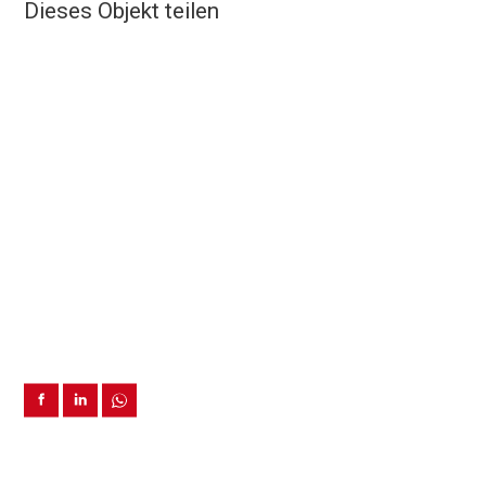
Dieses Objekt teilen