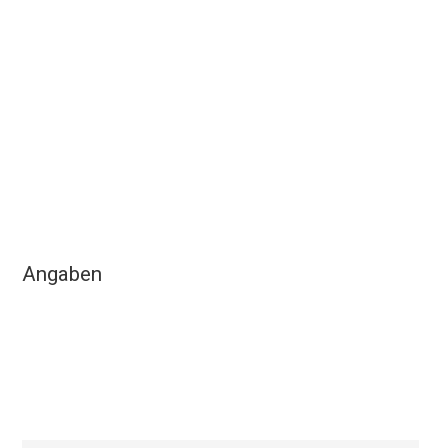
Angaben