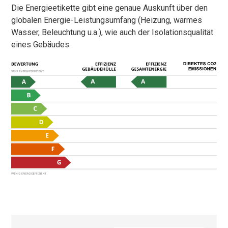
Die Energieetikette gibt eine genaue Auskunft über den
globalen Energie-Leistungsumfang (Heizung, warmes
Wasser, Beleuchtung u.a.), wie auch der Isolationsqualität
eines Gebäudes.