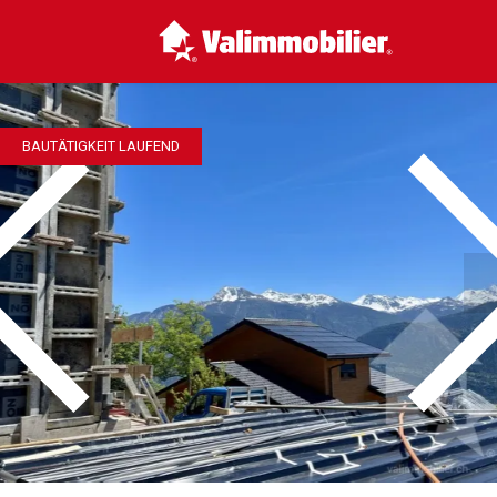
BAUTÄTIGKEIT LAUFEND