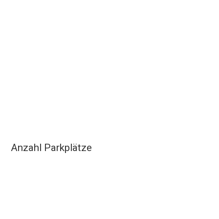
Anzahl Parkplätze