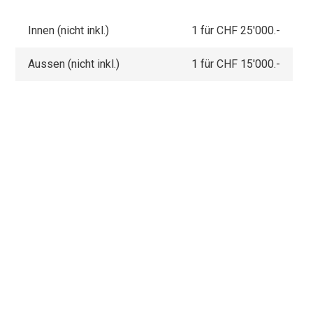
Innen (nicht inkl.)
1 für CHF 25'000.-
Aussen (nicht inkl.)
1 für CHF 15'000.-