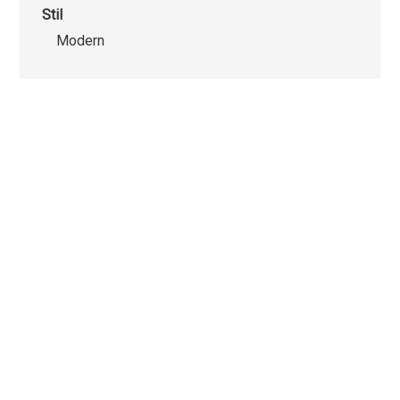
Stil
Modern