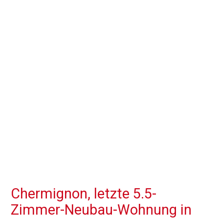
Chermignon, letzte 5.5-
Zimmer-Neubau-Wohnung in