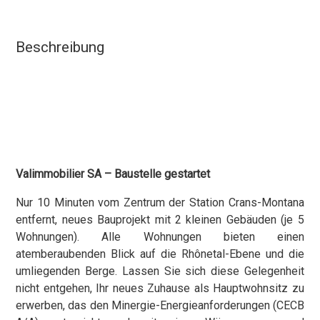
Beschreibung
Valimmobilier SA – Baustelle gestartet
Nur 10 Minuten vom Zentrum der Station Crans-Montana
entfernt, neues Bauprojekt mit 2 kleinen Gebäuden (je 5
Wohnungen). Alle Wohnungen bieten einen
atemberaubenden Blick auf die Rhônetal-Ebene und die
umliegenden Berge. Lassen Sie sich diese Gelegenheit
nicht entgehen, Ihr neues Zuhause als Hauptwohnsitz zu
erwerben, das den Minergie-Energieanforderungen (CECB