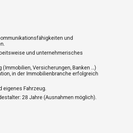
ommunikationsfähigkeiten und
n.
rbeitsweise und unternehmerisches
 (Immobilien, Versicherungen, Banken …)
tion, in der Immobilienbranche erfolgreich
d eigenes Fahrzeug.
estalter: 28 Jahre (Ausnahmen möglich).