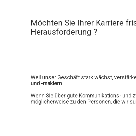
Möchten Sie Ihrer Karriere fr
Herausforderung ?
Weil unser Geschäft stark wächst, verstärk
und -maklern
.
Wenn Sie über gute Kommunikations- und zw
möglicherweise zu den Personen, die wir s