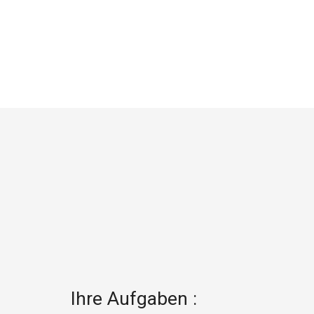
Ihre Aufgaben :