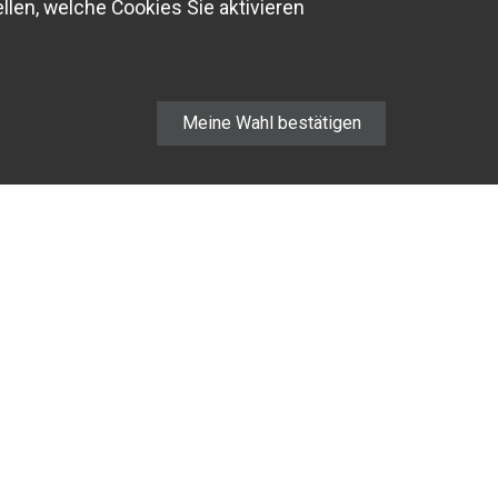
llen, welche Cookies Sie aktivieren
Meine Wahl bestätigen