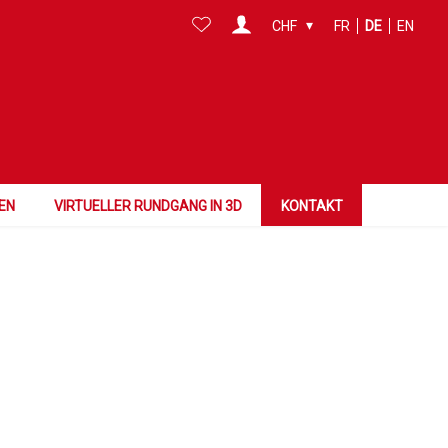
CHF
FR
DE
EN
EN
VIRTUELLER RUNDGANG IN 3D
KONTAKT