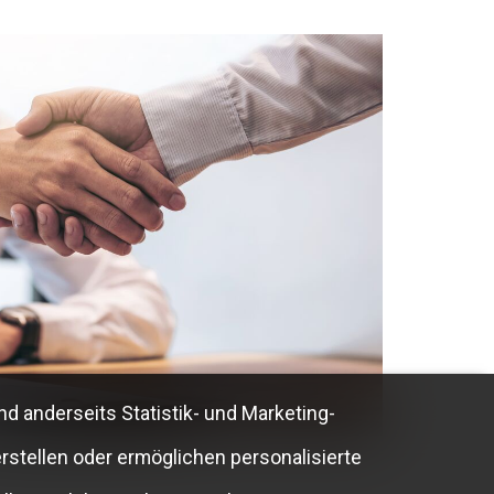
nd anderseits Statistik- und Marketing-
rstellen oder ermöglichen personalisierte