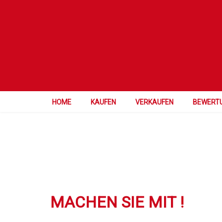
HOME
KAUFEN
VERKAUFEN
BEWERT
MACHEN SIE MIT !