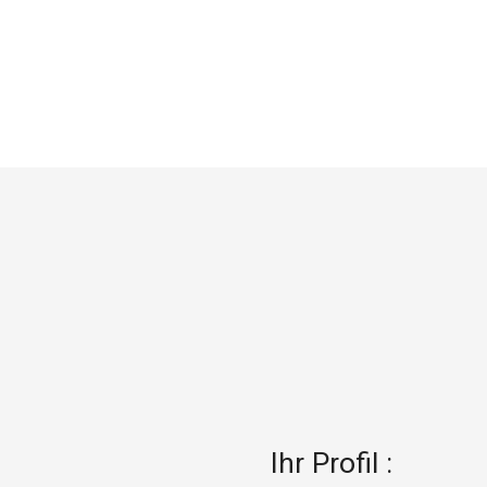
Ihr Profil :