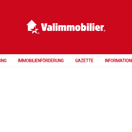
UNG
IMMOBILIENFÖRDERUNG
GAZETTE
INFORMATION