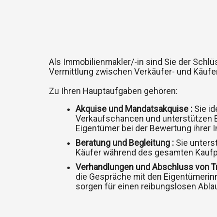
Als Immobilienmakler/-in sind Sie der Schlü
Vermittlung zwischen Verkäufer- und Käufe
Zu Ihren Hauptaufgaben gehören:
Akquise und Mandatsakquise :
Sie id
Verkaufschancen und unterstützen 
Eigentümer bei der Bewertung ihrer I
Beratung und Begleitung :
Sie unters
Käufer während des gesamten Kauf
Verhandlungen und Abschluss von Tr
die Gespräche mit den Eigentümeri
sorgen für einen reibungslosen Abla