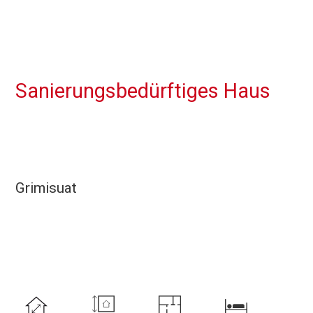
Sanierungsbedürftiges Haus
Grimisuat