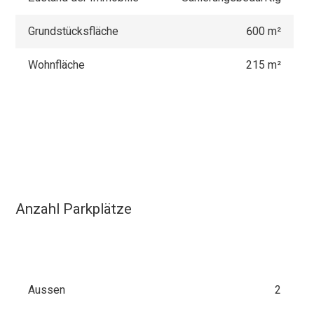
Grundstücksfläche
600 m²
Wohnfläche
215 m²
Anzahl Parkplätze
Aussen
2