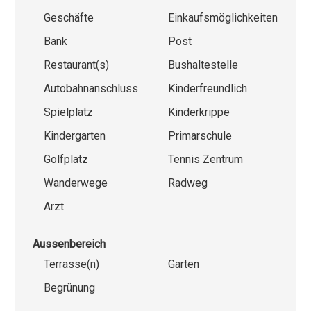
Geschäfte
Einkaufsmöglichkeiten
Bank
Post
Restaurant(s)
Bushaltestelle
Autobahnanschluss
Kinderfreundlich
Spielplatz
Kinderkrippe
Kindergarten
Primarschule
Golfplatz
Tennis Zentrum
Wanderwege
Radweg
Arzt
Aussenbereich
Terrasse(n)
Garten
Begrünung