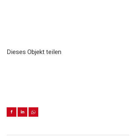
Dieses Objekt teilen