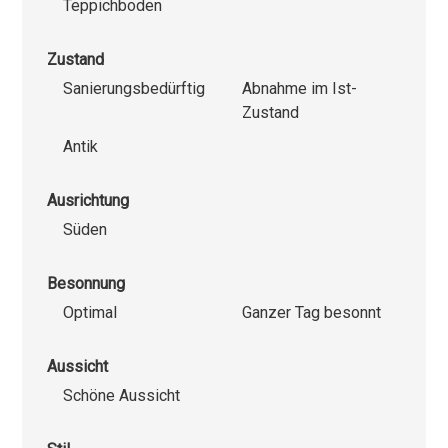
Teppichboden
Zustand
Sanierungsbedürftig
Abnahme im Ist-
Zustand
Antik
Ausrichtung
Süden
Besonnung
Optimal
Ganzer Tag besonnt
Aussicht
Schöne Aussicht