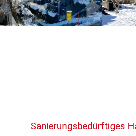
Sanierungsbedürftiges H