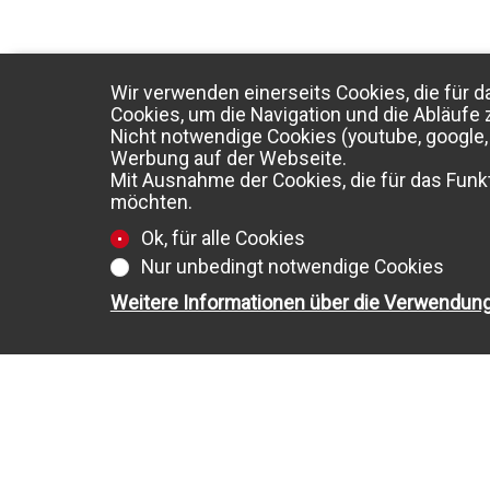
Wir verwenden einerseits Cookies, die für d
Cookies, um die Navigation und die Abläufe 
Nicht notwendige Cookies (youtube, google, 
Werbung auf der Webseite.
Mit Ausnahme der Cookies, die für das Funkt
möchten.
Ok, für alle Cookies
Nur unbedingt notwendige Cookies
Weitere Informationen über die Verwendun