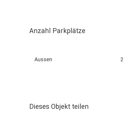
Anzahl Parkplätze
Aussen
2
Dieses Objekt teilen