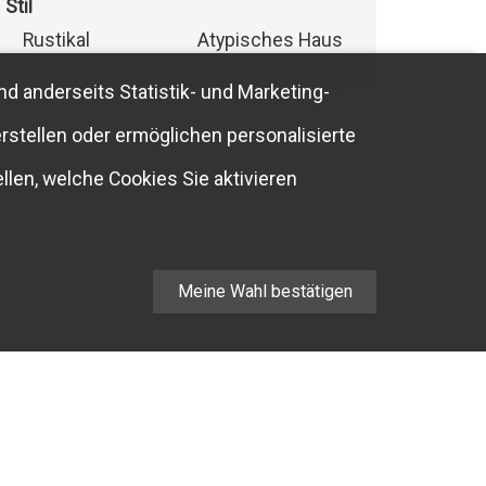
Stil
Rustikal
Atypisches Haus
nd anderseits Statistik- und Marketing-
rstellen oder ermöglichen personalisierte
llen, welche Cookies Sie aktivieren
Meine Wahl bestätigen