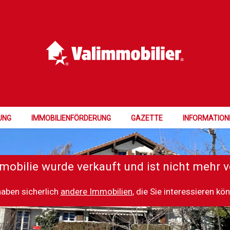
UNG
IMMOBILIENFÖRDERUNG
GAZETTE
INFORMATION
mobilie wurde verkauft und ist nicht mehr v
haben sicherlich
andere Immobilien
, die Sie interessieren kö