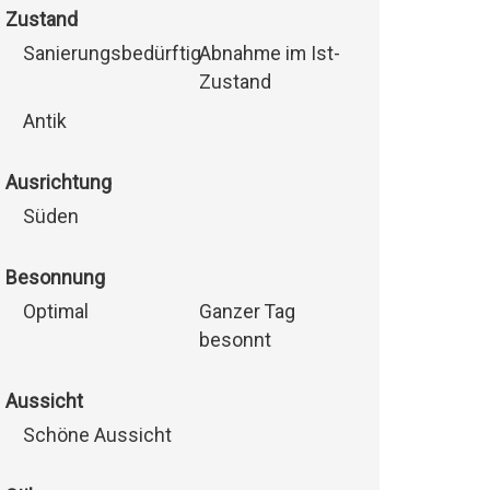
Zustand
Sanierungsbedürftig
Abnahme im Ist-
Zustand
Antik
Ausrichtung
Süden
Besonnung
Optimal
Ganzer Tag
besonnt
Aussicht
Schöne Aussicht