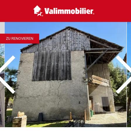
ZU RENOVIEREN