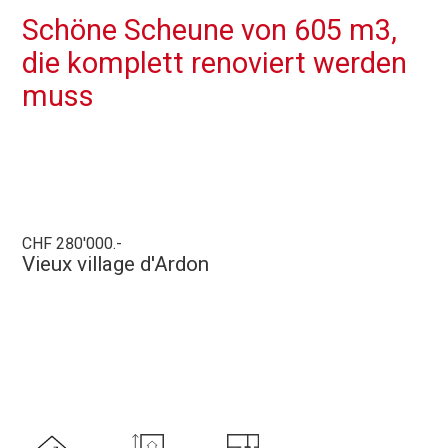
Schöne Scheune von 605 m3,
die komplett renoviert werden
muss
CHF 280'000.-
Vieux village d'Ardon