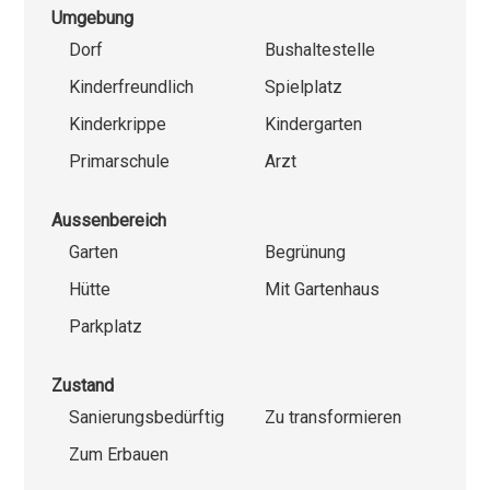
Umgebung
Dorf
Bushaltestelle
Kinderfreundlich
Spielplatz
Kinderkrippe
Kindergarten
Primarschule
Arzt
Aussenbereich
Garten
Begrünung
Hütte
Mit Gartenhaus
Parkplatz
Zustand
Sanierungsbedürftig
Zu transformieren
Zum Erbauen