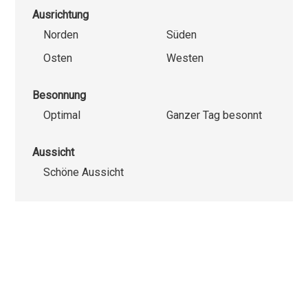
Ausrichtung
Norden
Süden
Osten
Westen
Besonnung
Optimal
Ganzer Tag besonnt
Aussicht
Schöne Aussicht