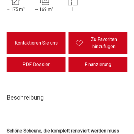
~ 175 m²
~ 169 m²
1
Zu Favoriten
Kontaktieren Sie uns
hinzufügen
PDF Dossier
Finanzierung
Beschreibung
Schöne Scheune, die komplett renoviert werden muss