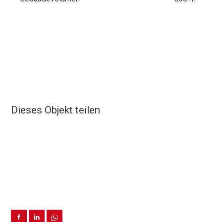
Dieses Objekt teilen