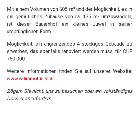
Mit einem Volumen von 605
m³
und der Möglichkeit, es in
ein gemütliches Zuhause von ca. 175 m² umzuwandeln,
ist dieser Bauernhof ein kleines Juwel in seiner
ursprünglichen Form.
Möglichkeit, ein angrenzendes 4-stöckiges Gebäude zu
erwerben, das ebenfalls renoviert werden muss, für CHF
750 000.-
Weitere Informationen finden Sie auf unserer Website:
www.valimmobilier.ch
Zögern Sie nicht, uns zu besuchen oder ein vollständiges
Dossier anzufordern.