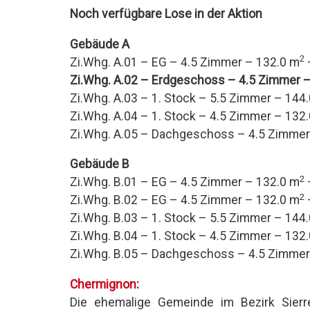
Noch verfügbare Lose in der Aktion
Gebäude A
2
Zi.Whg.
A.01 – EG – 4.5 Zimmer – 132.0 m
Zi.Whg.
A.02 – Erdgeschoss – 4.5 Zimmer –
Zi.Whg.
A.03 – 1. Stock – 5.5 Zimmer – 144
Zi.Whg.
A.04 – 1. Stock – 4.5 Zimmer – 132
Zi.Whg.
A.05 – Dachgeschoss – 4.5 Zimmer
Gebäude B
2
Zi.Whg.
B.01 – EG – 4.5 Zimmer – 132.0 m
2
Zi.Whg.
B.02 – EG – 4.5 Zimmer – 132.0 m
Zi.Whg.
B.03 – 1. Stock – 5.5 Zimmer – 144
Zi.Whg.
B.04 – 1. Stock – 4.5 Zimmer – 132
Zi.Whg.
B.05 – Dachgeschoss – 4.5 Zimmer
Chermignon
:
Die ehemalige Gemeinde im Bezirk Sierre