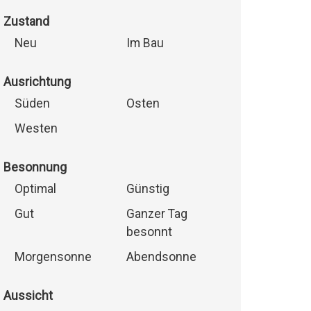
Zustand
Neu
Im Bau
Ausrichtung
Süden
Osten
Westen
Besonnung
Optimal
Günstig
Gut
Ganzer Tag
besonnt
Morgensonne
Abendsonne
Aussicht