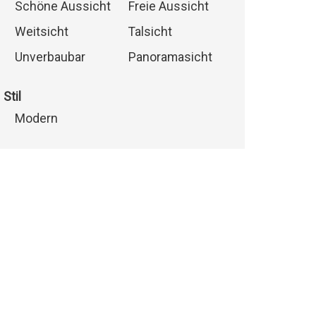
Schöne Aussicht
Freie Aussicht
Weitsicht
Talsicht
Unverbaubar
Panoramasicht
Stil
Modern