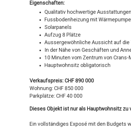
Eigenschaften:
Qualitativ hochwertige Ausstattunge
Fussbodenheizung mit Wärmepump
Solarpanels
Aufzug 8 Plätze
Aussergewöhnliche Aussicht auf die 
In der Nähe von Geschäften und Ann
10 Minuten vom Zentrum von Crans-
Hauptwohnsitz obligatorisch
Verkaufspreis: CHF 890 000
Wohnung: CHF 850 000
Parkplätze: CHF 40 000
Dieses Objekt ist nur als Hauptwohnsitz zu 
Ein vollständiges Exposé mit den Budgets w