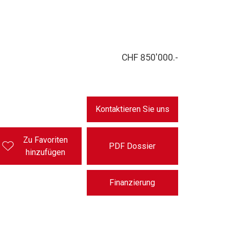
CHF 850'000.-
Kontaktieren Sie uns
Zu Favoriten
PDF Dossier
hinzufügen
Finanzierung