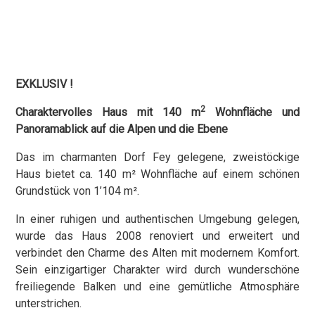
EXKLUSIV
!
2
Charaktervolles Haus mit 140 m
Wohnfläche und
Panoramablick auf die Alpen und die Ebene
Das im charmanten Dorf
Fey
gelegene, zweistöckige
Haus bietet ca. 140 m² Wohnfläche auf einem schönen
Grundstück von 1’104 m².
In einer ruhigen und authentischen Umgebung gelegen,
wurde das Haus 2008 renoviert und erweitert und
verbindet den Charme des Alten mit modernem Komfort.
Sein einzigartiger Charakter wird durch wunderschöne
freiliegende Balken und eine gemütliche Atmosphäre
unterstrichen.