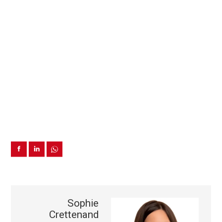
Sophie
Crettenand