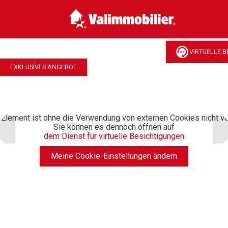
VIRTUELLE B
EXKLUSIVES ANGEBOT
Element ist ohne die Verwendung von externen Cookies nicht ve
Sie können es dennoch öffnen auf
dem Dienst für virtuelle Besichtigungen
Meine Cookie-Einstellungen ändern