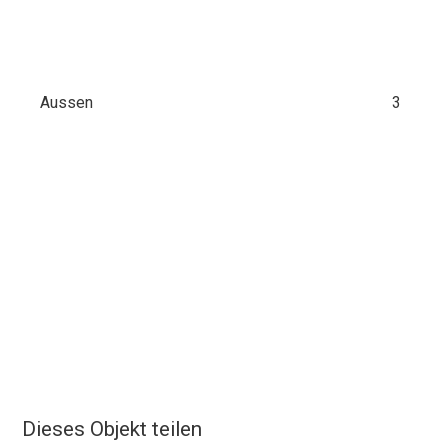
Aussen
3
Dieses Objekt teilen