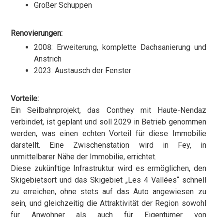
Großer Schuppen
Renovierungen:
2008: Erweiterung, komplette Dachsanierung und
Anstrich
2023: Austausch der Fenster
Vorteile:
Ein Seilbahnprojekt, das Conthey mit Haute-Nendaz
verbindet, ist geplant und soll 2029 in Betrieb genommen
werden, was einen echten Vorteil für diese Immobilie
darstellt. Eine Zwischenstation wird in Fey, in
unmittelbarer Nähe der Immobilie, errichtet.
Diese zukünftige Infrastruktur wird es ermöglichen, den
Skigebietsort und das Skigebiet „Les 4 Vallées“ schnell
zu erreichen, ohne stets auf das Auto angewiesen zu
sein, und gleichzeitig die Attraktivität der Region sowohl
für Anwohner als auch für Eigentümer von