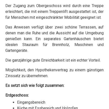
Der Zugang zum Obergeschoss wird durch eine Treppe
erleichtert, die mit einem Treppenlift ausgestattet ist, der
für Menschen mit eingeschränkter Mobilität geeignet ist.
Das Anwesen verfügt über zwei schöne Terrassen, auf
denen man die Ruhe und die Aussicht auf die Umgebung
genießen kann. Ein separates Gartenhäuschen bietet
idealen Stauraum für Brennholz, Maschinen und
Gartengeräte.
Die ganzjährige gute Erreichbarkeit ist ein echter Vorteil.
Möglichkeit, den Hypothekenvertrag zu einem günstigen
Zinssatz zu übernehmen.
Es setzt sich wie folgt zusammen:
Erdgeschoss:
Eingangsbereich
Küche mit Essbereich und Holzofen