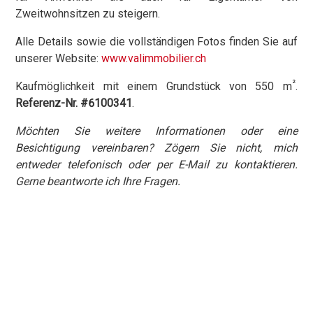
Zweitwohnsitzen zu steigern.
Alle Details sowie die vollständigen Fotos finden Sie auf
unserer Website:
www.valimmobilier.ch
²
Kaufmöglichkeit mit einem Grundstück von 550 m
.
Referenz-Nr. #6100341
.
Möchten Sie weitere Informationen oder eine
Besichtigung vereinbaren? Zögern Sie nicht, mich
entweder telefonisch oder per E-Mail zu kontaktieren.
Gerne beantworte ich Ihre Fragen.