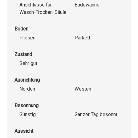
Anschlüsse für
Badewanne
Wasch-Trocken-Säule
Boden
Fliesen
Parkett
Zustand
Sehr gut
Ausrichtung
Norden
Westen
Besonnung
Günstig
Ganzer Tag besonnt
Aussicht