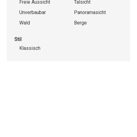
Freie Aussicht
Talsicht
Unverbaubar
Panoramasicht
Wald
Berge
Stil
Klassisch