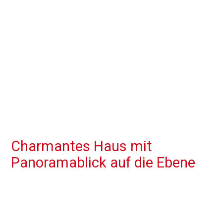
Charmantes Haus mit
Panoramablick auf die Ebene