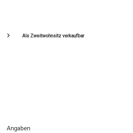
Als Zweitwohnsitz verkaufbar
Angaben