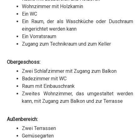
Wohnzimmer mit Holzkamin
Ein WC
Ein Raum, der als Waschküche oder Duschraum
eingerichtet werden kann
Ein Vorratsraum
Zugang zum Technikraum und zum Keller
Obergeschoss:
Zwei Schlafzimmer mit Zugang zum Balkon
Badezimmer mit WC
Raum mit Einbauschrank
Zweites Wohnzimmer, das umgestaltet werden
kann, mit Zugang zum Balkon und zur Terrasse
Außenbereich:
Zwei Terrassen
Gemüsegarten