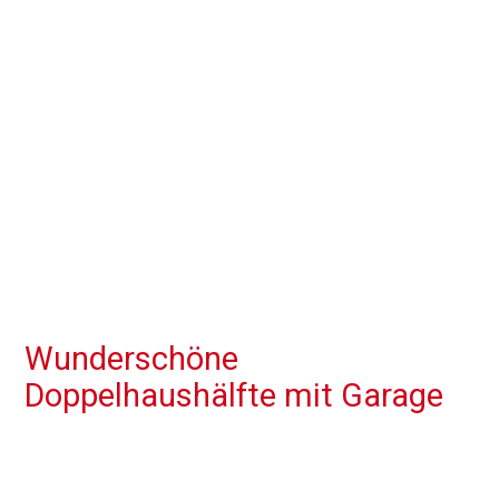
Wunderschöne
Doppelhaushälfte mit Garage