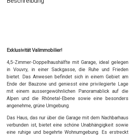
Beschreibung
Exklusivität Valimmobilier!
4,5-Zimmer-Doppelhaushälfte mit Garage, ideal gelegen
in Vouvry, in einer Sackgasse, die Ruhe und Frieden
bietet. Das Anwesen befindet sich in einem Gebiet am
Ende der Bauzone und geniesst eine privilegierte Lage
mit einem aussergewöhnlichen Panoramablick auf die
Alpen und die Rhônetal-Ebene sowie eine besonders
angenehme, grüne Umgebung.
Das Haus, das nur über die Garage mit dem Nachbarhaus
verbunden ist, bietet eine schöne Unabhängigkeit sowie
eine ruhige und begehrte Wohnumgebung. Es erstreckt