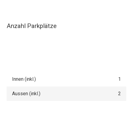
Anzahl Parkplätze
Innen (inkl.)
1
Aussen (inkl.)
2