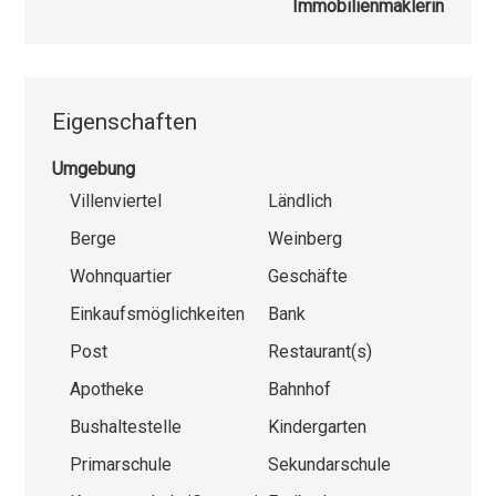
Immobilienmaklerin
Eigenschaften
Umgebung
Villenviertel
Ländlich
Berge
Weinberg
Wohnquartier
Geschäfte
Einkaufsmöglichkeiten
Bank
Post
Restaurant(s)
Apotheke
Bahnhof
Bushaltestelle
Kindergarten
Primarschule
Sekundarschule