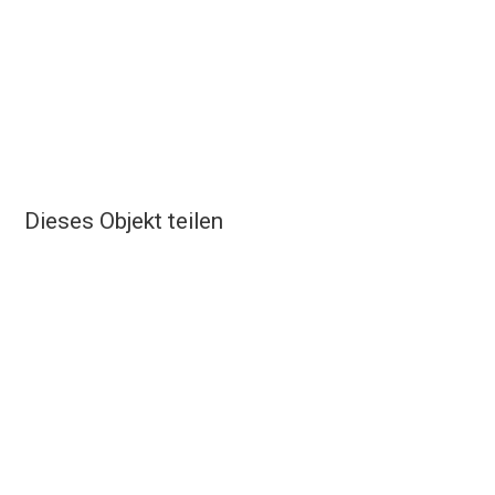
Dieses Objekt teilen