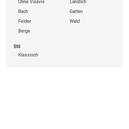
Ohne Visavis
Ländlich
Bach
Garten
Felder
Wald
Berge
Stil
Klassisch