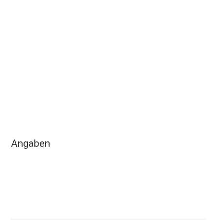
Angaben