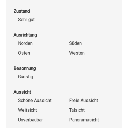
Zustand
Sehr gut
Ausrichtung
Norden
Süden
Osten
Westen
Besonnung
Günstig
Aussicht
Schöne Aussicht
Freie Aussicht
Weitsicht
Talsicht
Unverbaubar
Panoramasicht