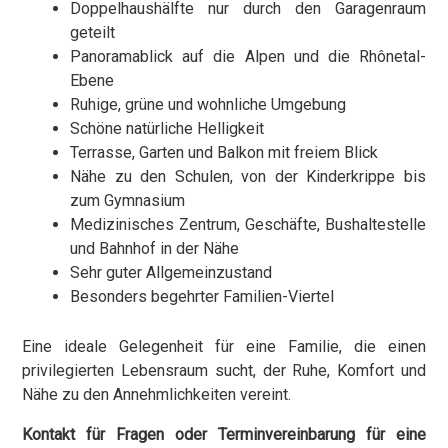
Doppelhaushälfte nur durch den Garagenraum
geteilt
Panoramablick auf die Alpen und die Rhônetal-
Ebene
Ruhige, grüne und wohnliche Umgebung
Schöne natürliche Helligkeit
Terrasse, Garten und Balkon mit freiem Blick
Nähe zu den Schulen, von der Kinderkrippe bis
zum Gymnasium
Medizinisches Zentrum, Geschäfte, Bushaltestelle
und Bahnhof in der Nähe
Sehr guter Allgemeinzustand
Besonders begehrter Familien-Viertel
Eine ideale Gelegenheit für eine Familie, die einen
privilegierten Lebensraum sucht, der Ruhe, Komfort und
Nähe zu den Annehmlichkeiten vereint.
Kontakt für Fragen oder Terminvereinbarung für eine