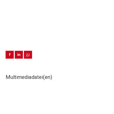
Multimediadatei(en)