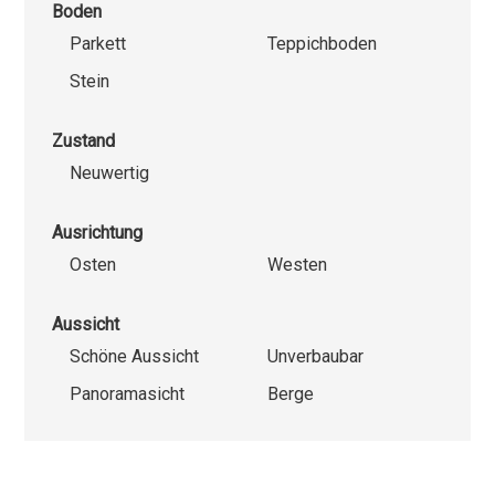
Boden
Parkett
Teppichboden
Stein
Zustand
Neuwertig
Ausrichtung
Osten
Westen
Aussicht
Schöne Aussicht
Unverbaubar
Panoramasicht
Berge