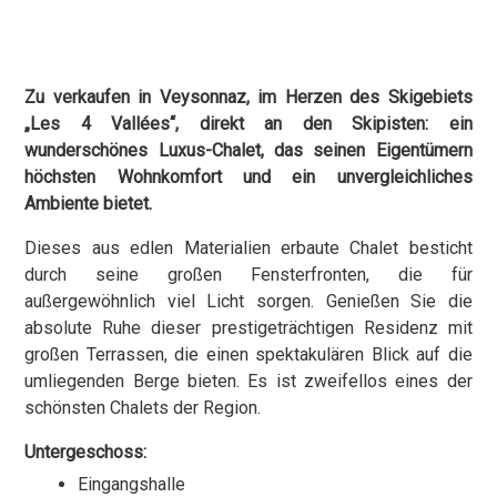
Zu verkaufen in Veysonnaz, im Herzen des Skigebiets
„Les 4 Vallées“, direkt an den Skipisten: ein
wunderschönes Luxus-Chalet, das seinen Eigentümern
höchsten Wohnkomfort und ein unvergleichliches
Ambiente bietet.
Dieses aus edlen Materialien erbaute Chalet besticht
durch seine großen Fensterfronten, die für
außergewöhnlich viel Licht sorgen. Genießen Sie die
absolute Ruhe dieser prestigeträchtigen Residenz mit
großen Terrassen, die einen spektakulären Blick auf die
umliegenden Berge bieten. Es ist zweifellos eines der
schönsten Chalets der Region.
Untergeschoss:
Eingangshalle