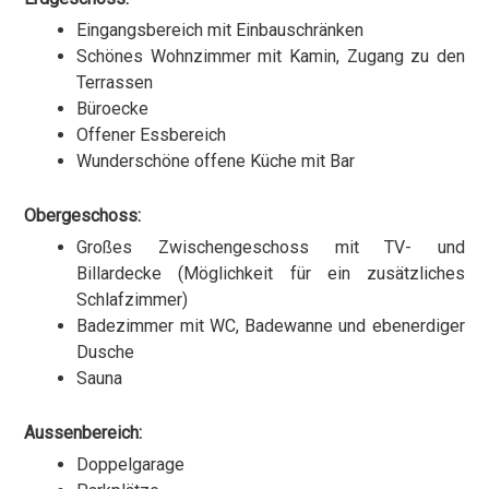
Eingangsbereich mit Einbauschränken
Schönes Wohnzimmer mit Kamin, Zugang zu den
Terrassen
Büroecke
Offener Essbereich
Wunderschöne offene Küche mit Bar
Obergeschoss:
Großes Zwischengeschoss mit TV- und
Billardecke (Möglichkeit für ein zusätzliches
Schlafzimmer)
Badezimmer mit WC, Badewanne und ebenerdiger
Dusche
Sauna
Aussenbereich:
Doppelgarage