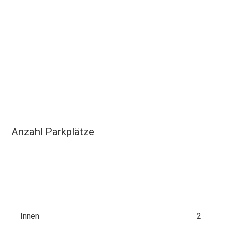
Anzahl Parkplätze
Innen
2