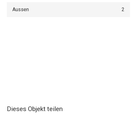
Aussen
2
Dieses Objekt teilen