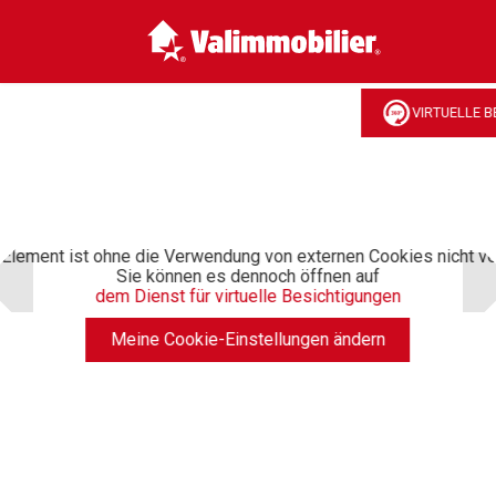
VIRTUELLE 
Element ist ohne die Verwendung von externen Cookies nicht ve
Sie können es dennoch öffnen auf
dem Dienst für virtuelle Besichtigungen
Meine Cookie-Einstellungen ändern