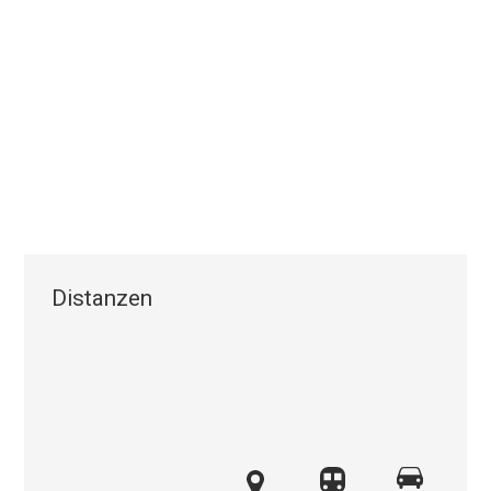
Distanzen