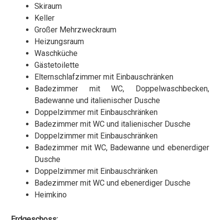
Skiraum
Keller
Großer Mehrzweckraum
Heizungsraum
Waschküche
Gästetoilette
Elternschlafzimmer mit Einbauschränken
Badezimmer mit WC, Doppelwaschbecken,
Badewanne und italienischer Dusche
Doppelzimmer mit Einbauschränken
Badezimmer mit WC und italienischer Dusche
Doppelzimmer mit Einbauschränken
Badezimmer mit WC, Badewanne und ebenerdiger
Dusche
Doppelzimmer mit Einbauschränken
Badezimmer mit WC und ebenerdiger Dusche
Heimkino
Erdgeschoss: