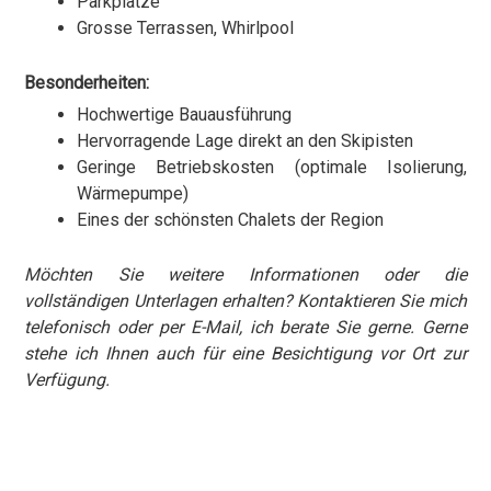
Parkplätze
Grosse Terrassen, Whirlpool
Besonderheiten:
Hochwertige Bauausführung
Hervorragende Lage direkt an den Skipisten
Geringe Betriebskosten (optimale Isolierung,
Wärmepumpe)
Eines der schönsten Chalets der Region
Möchten Sie weitere Informationen oder die
vollständigen Unterlagen erhalten? Kontaktieren Sie mich
telefonisch oder per E-Mail, ich berate Sie gerne. Gerne
stehe ich Ihnen auch für eine Besichtigung vor Ort zur
Verfügung.