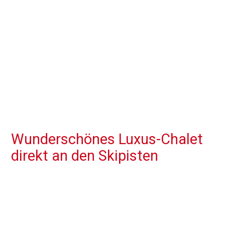
Wunderschönes Luxus-Chalet
direkt an den Skipisten