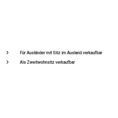
Für Ausländer mit Sitz im Ausland verkaufbar
Als Zweitwohnsitz verkaufbar