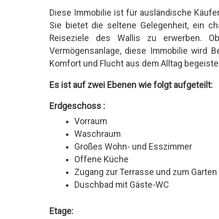
Diese Immobilie ist für ausländische Käufe
Sie bietet die seltene Gelegenheit, ein ch
Reiseziele des Wallis zu erwerben. O
Vermögensanlage, diese Immobilie wird Be
Komfort und Flucht aus dem Alltag begeiste
Es ist auf zwei Ebenen wie folgt aufgeteilt:
Erdgeschoss :
Vorraum
Waschraum
Großes Wohn- und Esszimmer
Offene Küche
Zugang zur Terrasse und zum Garten
Duschbad mit Gäste-WC
Etage: