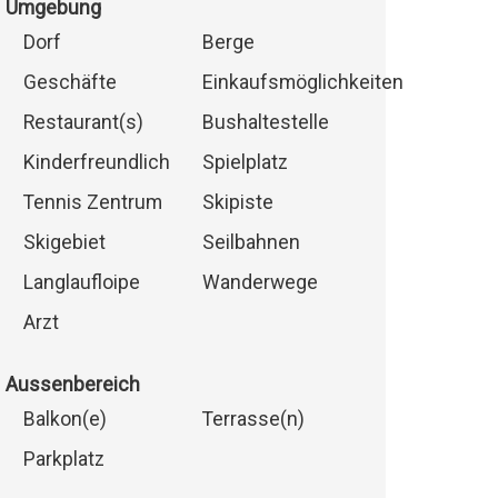
Umgebung
Dorf
Berge
Geschäfte
Einkaufsmöglichkeiten
Restaurant(s)
Bushaltestelle
Kinderfreundlich
Spielplatz
Tennis Zentrum
Skipiste
Skigebiet
Seilbahnen
Langlaufloipe
Wanderwege
Arzt
Aussenbereich
Balkon(e)
Terrasse(n)
Parkplatz