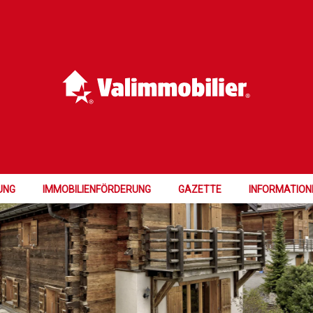
UNG
IMMOBILIENFÖRDERUNG
GAZETTE
INFORMATION