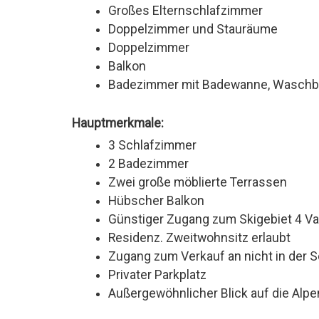
Großes Elternschlafzimmer
Doppelzimmer und Stauräume
Doppelzimmer
Balkon
Badezimmer mit Badewanne, Wasch
Hauptmerkmale:
3 Schlafzimmer
2 Badezimmer
Zwei große möblierte Terrassen
Hübscher Balkon
Günstiger Zugang zum Skigebiet 4 Va
Residenz. Zweitwohnsitz erlaubt
Zugang zum Verkauf an nicht in der
Privater Parkplatz
Außergewöhnlicher Blick auf die Alpe