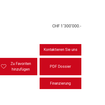
CHF 1'300'000.-
Kontaktieren Sie uns
Zu Favoriten
PDF Dossier
hinzufügen
Finanzierung