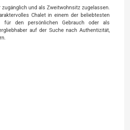
r zugänglich und als Zweitwohnsitz zugelassen.
araktervolles Chalet in einem der beliebtesten
b für den persönlichen Gebrauch oder als
rgliebhaber auf der Suche nach Authentizität,
rn.