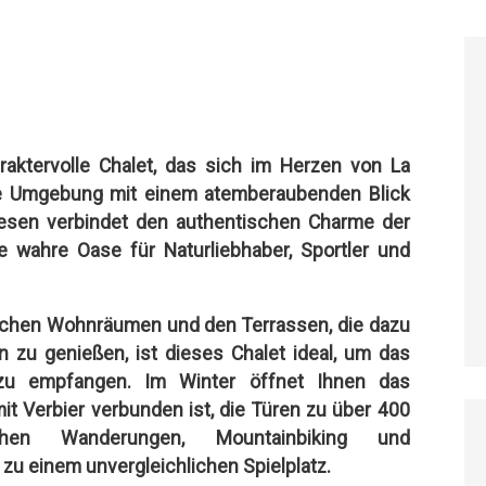
aktervolle Chalet, das sich im Herzen von La
erte Umgebung mit einem atemberaubenden Blick
wesen verbindet den authentischen Charme der
 wahre Oase für Naturliebhaber, Sportler und
lichen Wohnräumen und den Terrassen, die dazu
n zu genießen, ist dieses Chalet ideal, um das
zu empfangen. Im Winter öffnet Ihnen das
mit Verbier verbunden ist, die Türen zu über 400
hen Wanderungen, Mountainbiking und
u einem unvergleichlichen Spielplatz.