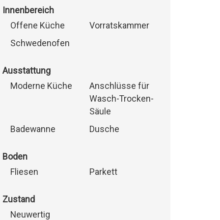
Innenbereich
Offene Küche
Vorratskammer
Schwedenofen
Ausstattung
Moderne Küche
Anschlüsse für
Wasch-Trocken-
Säule
Badewanne
Dusche
Boden
Fliesen
Parkett
Zustand
Neuwertig