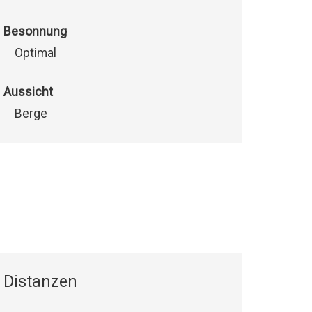
Besonnung
Optimal
Aussicht
Berge
Distanzen