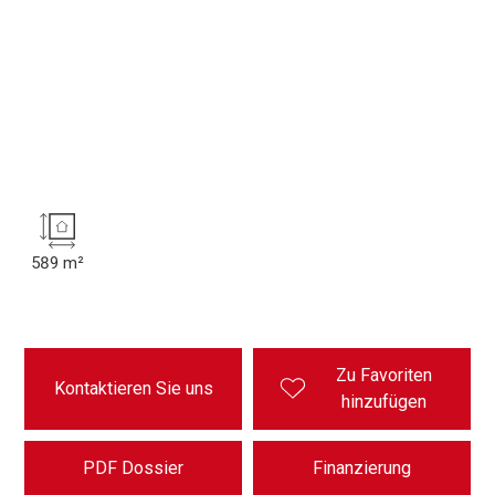
589 m²
Zu Favoriten
Kontaktieren Sie uns
hinzufügen
PDF Dossier
Finanzierung