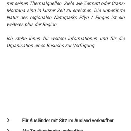
mit seinen Thermalquellen. Ziele wie Zermatt oder Crans-
Montana sind in kurzer Zeit zu erreichen. Die unberührte
Natur des regionalen Naturparks Pfyn / Finges ist ein
weiteres plus der Region.
Ich stehe Ihnen für weitere Informationen und für die
Organisation eines Besuchs zur Verfügung.
Für Ausländer mit Sitz im Ausland verkaufbar