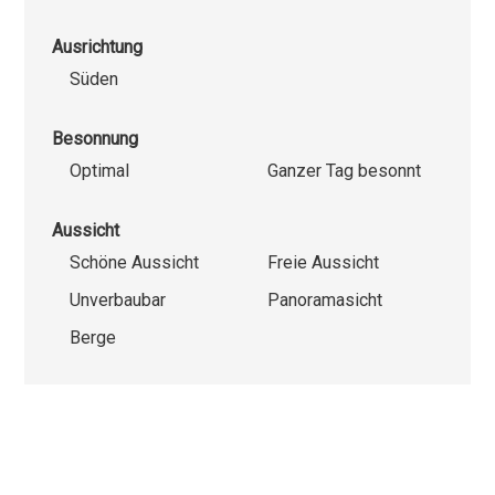
Ausrichtung
Süden
Besonnung
Optimal
Ganzer Tag besonnt
Aussicht
Schöne Aussicht
Freie Aussicht
Unverbaubar
Panoramasicht
Berge