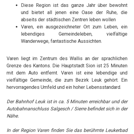
Diese Region ist das ganze Jahr über bewohnt
und bietet all jenen eine Oase der Ruhe, die
abseits der städtischen Zentren leben wollen
Varen, ein ausgezeichneter Ort zum Leben, ein
lebendiges Gemeindeleben, vielfältige
Wanderwege, fantastische Aussichten.
Varen liegt im Zentrum des Wallis an der sprachlichen
Grenze des Kantons. Die Hauptstadt Sion ist 25 Minuten
mit dem Auto entfernt. Varen ist eine lebendige und
vielfältige Gemeinde, die zum Bezirk Leuk gehört. Ein
hervorragendes Umfeld und ein hoher Lebensstandard.
Der Bahnhof Leuk ist in ca. 5 Minuten erreichbar und der
Autobahnanschluss Salgesch / Sierre befindet sich in der
Nähe.
In der Region Varen finden Sie das berühmte Leukerbad