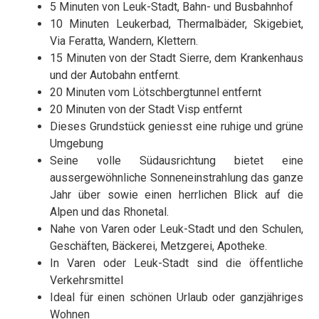
5 Minuten von Leuk-Stadt, Bahn- und Busbahnhof
10 Minuten Leukerbad, Thermalbäder, Skigebiet,
Via Feratta, Wandern, Klettern.
15 Minuten von der Stadt Sierre, dem Krankenhaus
und der Autobahn entfernt.
20 Minuten vom Lötschbergtunnel entfernt
20 Minuten von der Stadt Visp entfernt
Dieses Grundstück geniesst eine ruhige und grüne
Umgebung
Seine volle Südausrichtung bietet eine
aussergewöhnliche Sonneneinstrahlung das ganze
Jahr über sowie einen herrlichen Blick auf die
Alpen und das Rhonetal.
Nahe von Varen oder Leuk-Stadt und den Schulen,
Geschäften, Bäckerei, Metzgerei, Apotheke.
In Varen oder Leuk-Stadt sind die öffentliche
Verkehrsmittel
Ideal für einen schönen Urlaub oder ganzjähriges
Wohnen