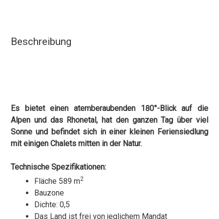
Beschreibung
Es bietet einen atemberaubenden 180°-Blick auf die
Alpen und das Rhonetal, hat den ganzen Tag über viel
Sonne und befindet sich in einer kleinen Feriensiedlung
mit einigen Chalets mitten in der Natur.
Technische Spezifikationen:
2
Fläche 589 m
Bauzone
Dichte: 0,5
Das Land ist frei von jeglichem Mandat