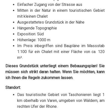
Einfacher Zugang von der Strasse aus
Mitten in der Natur in einem touristischen Gebiet
mit kleinen Chalet
Ausgestattetes Grundstück in der Nähe
Hängende Topographie
Exposition: Süd
Höhenlage: 1000 m
Im Preis inbegriffen sind Baupläne im Massstab
1:100 für ein Chalet mit einer Fläche von ca. 120
m².
Dieses Grundstück unterliegt einem Bebauungsplan! Sie
müssen sich strikt daran halten. Wenn Sie möchten, kann
ich Ihnen die Regeln zukommen lassen.
Standort:
Das touristische Gebiet von Taschonieren liegt 1
km oberhalb von Varen, umgeben von Wäldern, am
rechten Ufer der Rhone.