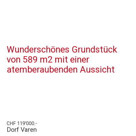
Wunderschönes Grundstück
von 589 m2 mit einer
atemberaubenden Aussicht
CHF 119'000.-
Dorf Varen