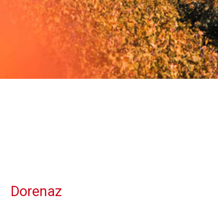
Dorenaz