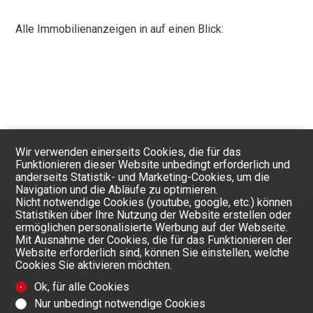
Alle Immobilienanzeigen in auf einen Blick:
Wir verwenden einerseits Cookies, die für das
Funktionieren dieser Website unbedingt erforderlich und
anderseits Statistik- und Marketing-Cookies, um die
Navigation und die Abläufe zu optimieren.
Nicht notwendige Cookies (youtube, google, etc.) können
Statistiken über Ihre Nutzung der Website erstellen oder
ermöglichen personalisierte Werbung auf der Webseite.
Mit Ausnahme der Cookies, die für das Funktionieren der
Website erforderlich sind, können Sie einstellen, welche
Cookies Sie aktivieren möchten.
Ok, für alle Cookies
Nur unbedingt notwendige Cookies