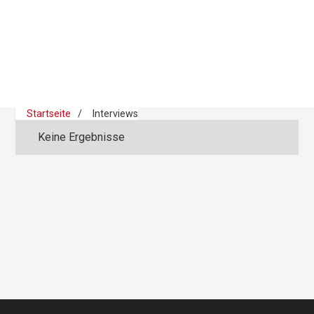
Startseite
Interviews
Keine Ergebnisse