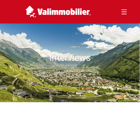
Interviews