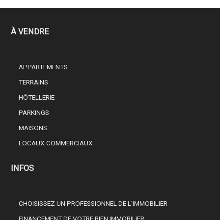
À VENDRE
APPARTEMENTS
TERRAINS
HÔTELLERIE
PARKINGS
MAISONS
LOCAUX COMMERCIAUX
INFOS
CHOISISSEZ UN PROFESSIONNEL DE L’IMMOBILIER
FINANCEMENT DE VOTRE BIEN IMMOBILIER