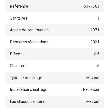
Référence
6077363
Sanitaires
3
Année de construction
1971
Dernières rénovations
2021
Pièces
6.5
Chambres
5
Type de chauffage
Mazout
Installation chauffage
Radiateur
Eau chaude sanitaire
Mazout