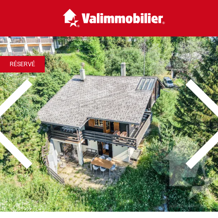
RÉSERVÉ