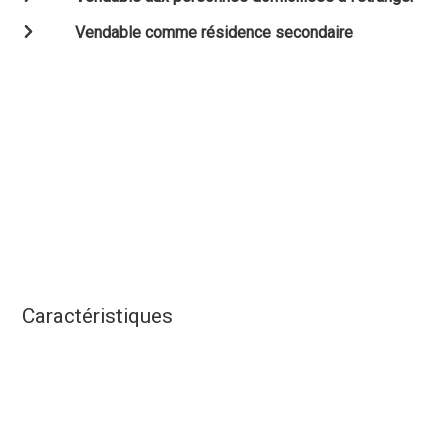
Vendable comme résidence secondaire
Caractéristiques