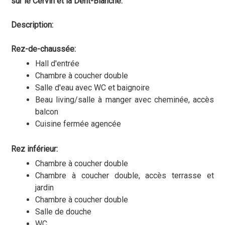
sur le Cervin et la Dent-Blanche.
Description:
Rez-de-chaussée:
Hall d'entrée
Chambre à coucher double
Salle d'eau avec WC et baignoire
Beau living/salle à manger avec cheminée, accès
balcon
Cuisine fermée agencée
Rez inférieur:
Chambre à coucher double
Chambre à coucher double, accès terrasse et
jardin
Chambre à coucher double
Salle de douche
WC