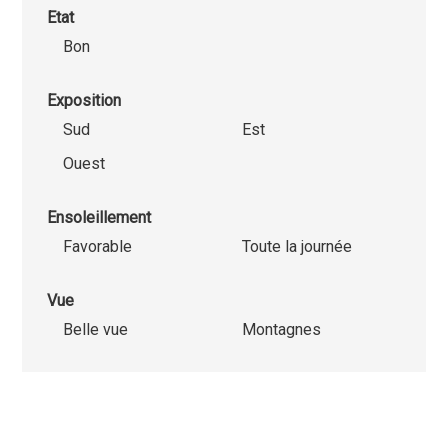
Etat
Bon
Exposition
Sud
Est
Ouest
Ensoleillement
Favorable
Toute la journée
Vue
Belle vue
Montagnes