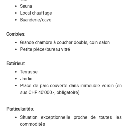
Sauna
Local chauffage
Buanderie/cave
Combles:
Grande chambre à coucher double, coin salon
Petite pièce/bureau vitré
Extérieur:
Terrasse
Jardin
Place de parc couverte dans immeuble voisin (en
sus CHF 40'000.-, obligatoire)
Particularités:
Situation exceptionnelle proche de toutes les
commodités