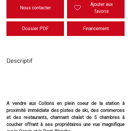
Ajouter aux
Nous contacter
favoris
Dossier PDF
Financement
Descriptif
A vendre aux Collons en plein coeur de la station à
proximité immédiate des pistes de ski, des commerces
et des restaurants, charmant chalet de 5 chambres à
coucher offrant à ses propriétaires une vue magnifique