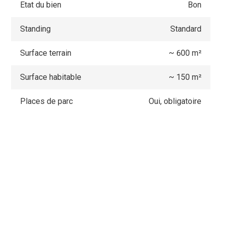
Etat du bien
Bon
Standing
Standard
Surface terrain
~ 600 m²
Surface habitable
~ 150 m²
Places de parc
Oui, obligatoire