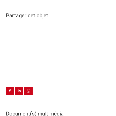
Partager cet objet
Document(s) multimédia