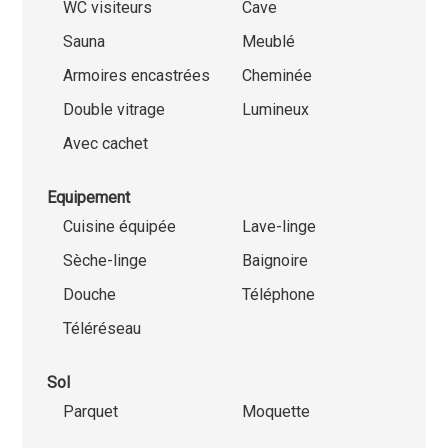
WC visiteurs
Cave
Sauna
Meublé
Armoires encastrées
Cheminée
Double vitrage
Lumineux
Avec cachet
Equipement
Cuisine équipée
Lave-linge
Sèche-linge
Baignoire
Douche
Téléphone
Téléréseau
Sol
Parquet
Moquette