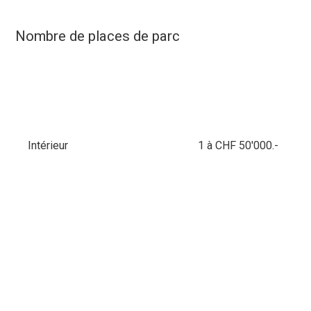
Nombre de places de parc
Intérieur
1 à CHF 50'000.-