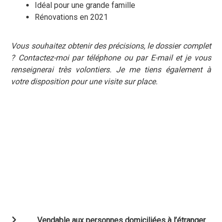
Idéal pour une grande famille
Rénovations en 2021
Vous souhaitez obtenir des précisions, le dossier complet
? Contactez-moi par téléphone ou par E-mail et je vous
renseignerai très volontiers. Je me tiens également à
votre disposition pour une visite sur place.
Vendable aux personnes domiciliées à l’étranger