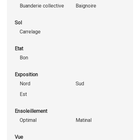
Buanderie collective
Baignoire
Sol
Carrelage
Etat
Bon
Exposition
Nord
Sud
Est
Ensoleillement
Optimal
Matinal
Vue