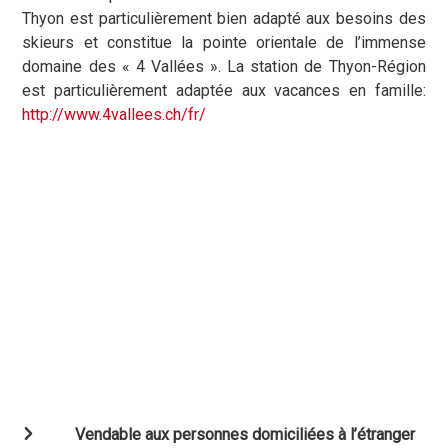
Thyon est particulièrement bien adapté aux besoins des
skieurs et constitue la pointe orientale de l’immense
domaine des « 4 Vallées ».
La station de Thyon-Région
est particulièrement adaptée aux vacances en famille:
http://www.4vallees.ch/fr/
Vendable aux personnes domiciliées à l’étranger