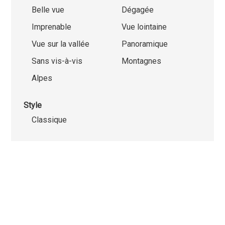
Belle vue
Dégagée
Imprenable
Vue lointaine
Vue sur la vallée
Panoramique
Sans vis-à-vis
Montagnes
Alpes
Style
Classique