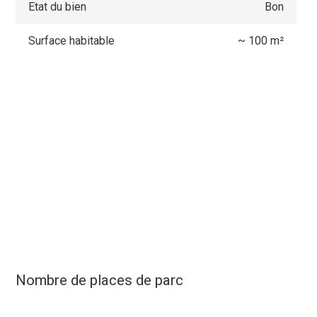
Etat du bien
Bon
Surface habitable
~ 100 m²
Nombre de places de parc