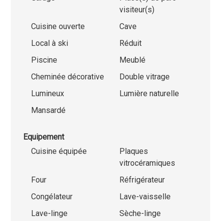
visiteur(s)
Cuisine ouverte
Cave
Local à ski
Réduit
Piscine
Meublé
Cheminée décorative
Double vitrage
Lumineux
Lumière naturelle
Mansardé
Equipement
Cuisine équipée
Plaques
vitrocéramiques
Four
Réfrigérateur
Congélateur
Lave-vaisselle
Lave-linge
Sèche-linge