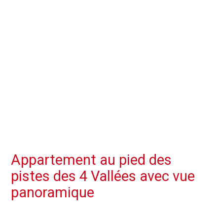
Appartement au pied des
pistes des 4 Vallées avec vue
panoramique