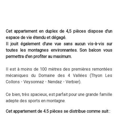
Cet appartement en duplex de 4,5 pièces dispose d'un
espace de vie étendu et dégagé.
Il jouit également d'une vue sans aucun vis-à-vis sur
toutes les montagnes environnantes.
Son balcon vous
permettra d'en profiter au maximum.
Il est à moins de 100 mètres des premières remontées
mécaniques du Domaine des 4 Vallées (Thyon Les
Collons - Veysonnaz - Nendaz - Verbier).
Ce bien, très spacieux, est parfait pour une grande famille
adepte des sports en montagne.
Cet appartement de 4.5 pièces se distribue comme suit :