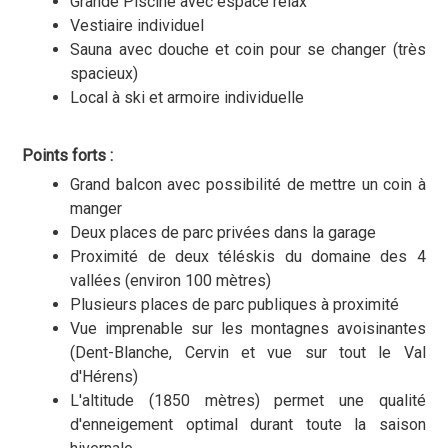
Grande Piscine avec espace relax
Vestiaire individuel
Sauna avec douche et coin pour se changer (très
spacieux)
Local à ski et armoire individuelle
Points forts :
Grand balcon avec possibilité de mettre un coin à
manger
Deux places de parc privées dans la garage
Proximité de deux téléskis du domaine des 4
vallées (environ 100 mètres)
Plusieurs places de parc publiques à proximité
Vue imprenable sur les montagnes avoisinantes
(Dent-Blanche, Cervin et vue sur tout le Val
d'Hérens)
L'altitude (1850 mètres) permet une qualité
d'enneigement optimal durant toute la saison