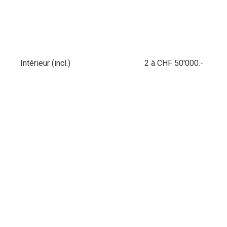
Intérieur (incl.)
2 à CHF 50'000.-