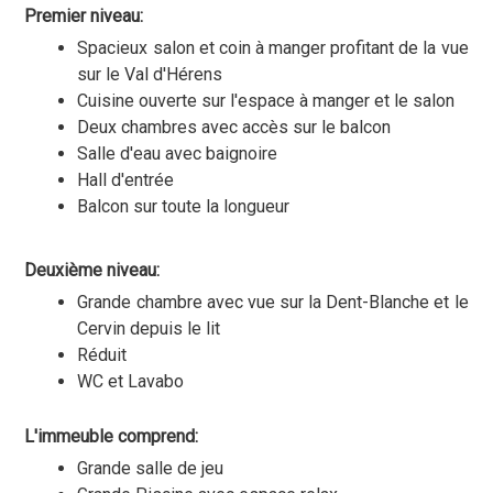
Premier niveau:
Spacieux salon et coin à manger profitant de la vue
sur le Val d'Hérens
Cuisine ouverte sur l'espace à manger et le salon
Deux chambres avec accès sur le balcon
Salle d'eau avec baignoire
Hall d'entrée
Balcon sur toute la longueur
Deuxième niveau:
Grande chambre avec vue sur la Dent-Blanche et le
Cervin depuis le lit
Réduit
WC et Lavabo
L'immeuble comprend:
Grande salle de jeu