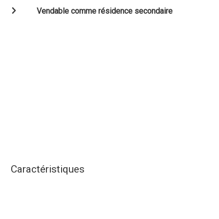
Vendable comme résidence secondaire
Caractéristiques