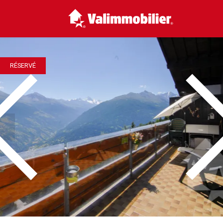
RÉSERVÉ