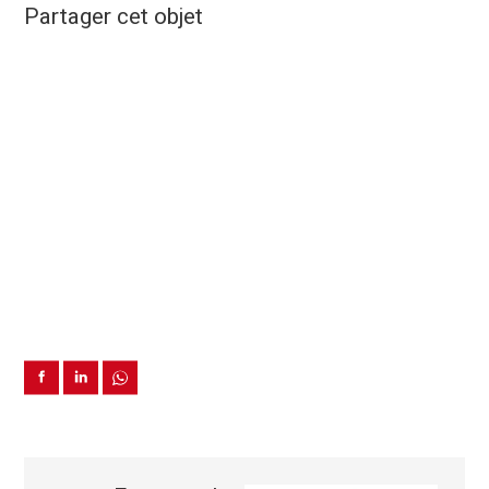
Partager cet objet