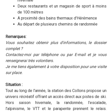
hivernale
Deux restaurants et un magasin de sport à moins
de 100 mètres
A proximité des bains thermaux d'Hérémence
Au départ de plusieurs chemins de randonnée
Remarques:
Vous souhaitez obtenir plus d'informations, le dossier
complet ?
Contactez-moi par téléphone ou par E-mail et je vous
renseignerai très volontiers.
Je me tiens également à votre disposition pour une visite
sur place.
Situation :
Tout au long de l’année, la station des Collons propose un
univers récréatif offrant un accès direct aux pistes de ski.
Hors saison hivernale, la randonnée, l’escalade,
l’alpinisme, le VTT et le parapente prennent le relais.