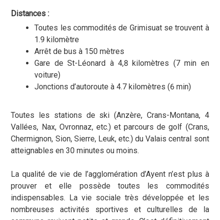
Distances :
Toutes les commodités de Grimisuat se trouvent à
1.9 kilomètre
Arrêt de bus à 150 mètres
Gare de St-Léonard à 4,8 kilomètres (7 min en
voiture)
Jonctions d’autoroute à 4.7 kilomètres (6 min)
Toutes les stations de ski (Anzère, Crans-Montana, 4
Vallées, Nax, Ovronnaz, etc.) et parcours de golf (Crans,
Chermignon, Sion, Sierre, Leuk, etc.) du Valais central sont
atteignables en 30 minutes ou moins.
La qualité de vie de l’agglomération d’Ayent n’est plus à
prouver et elle possède toutes les commodités
indispensables. La vie sociale très développée et les
nombreuses activités sportives et culturelles de la