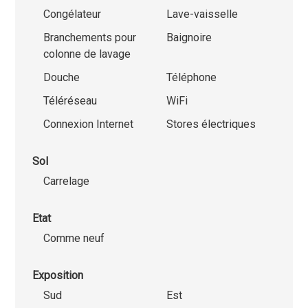
Congélateur
Lave-vaisselle
Branchements pour
Baignoire
colonne de lavage
Douche
Téléphone
Téléréseau
WiFi
Connexion Internet
Stores électriques
Sol
Carrelage
Etat
Comme neuf
Exposition
Sud
Est