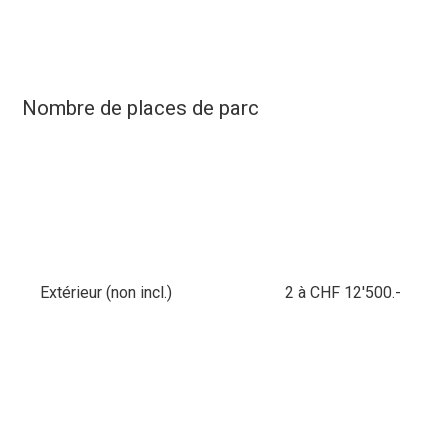
Nombre de places de parc
Extérieur (non incl.)
2 à CHF 12'500.-