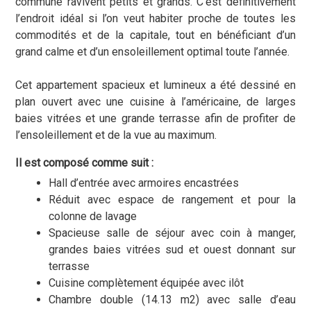
commune ravivent petits et grands. C’est définitivement
l’endroit idéal si l’on veut habiter proche de toutes les
commodités et de la capitale, tout en bénéficiant d’un
grand calme et d’un ensoleillement optimal toute l’année.
Cet appartement spacieux et lumineux a été dessiné en
plan ouvert avec une cuisine à l’américaine, de larges
baies vitrées et une grande terrasse afin de profiter de
l’ensoleillement et de la vue au maximum.
Il est composé comme suit :
Hall d’entrée avec armoires encastrées
Réduit avec espace de rangement et pour la
colonne de lavage
Spacieuse salle de séjour avec coin à manger,
grandes baies vitrées sud et ouest donnant sur
terrasse
Cuisine complètement équipée avec ilôt
Chambre double (14.13 m2) avec salle d’eau