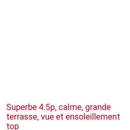
Superbe 4.5p, calme, grande
terrasse, vue et ensoleillement
top