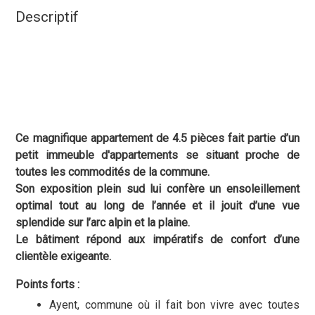
Descriptif
Ce magnifique appartement de 4.5 pièces fait partie d’un
petit immeuble d'appartements se situant proche de
toutes les commodités de la commune.
Son exposition plein sud lui confère un ensoleillement
optimal tout au long de l’année et il jouit d’une vue
splendide sur l’arc alpin et la plaine.
Le bâtiment répond aux impératifs de confort d’une
clientèle exigeante.
Points forts :
Ayent, commune où il fait bon vivre avec toutes