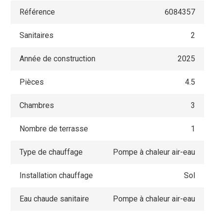
Référence
6084357
Sanitaires
2
Année de construction
2025
Pièces
4.5
Chambres
3
Nombre de terrasse
1
Type de chauffage
Pompe à chaleur air-eau
Installation chauffage
Sol
Eau chaude sanitaire
Pompe à chaleur air-eau