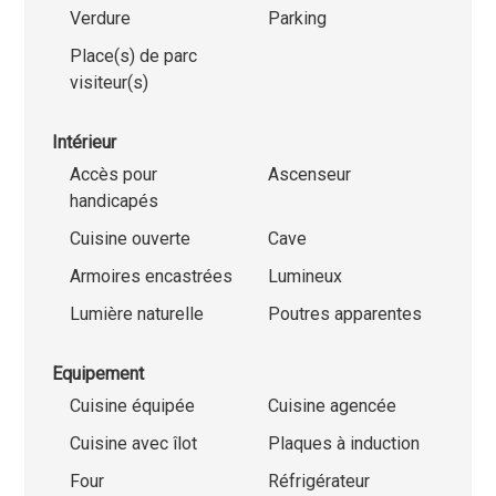
Verdure
Parking
Place(s) de parc
visiteur(s)
Intérieur
Accès pour
Ascenseur
handicapés
Cuisine ouverte
Cave
Armoires encastrées
Lumineux
Lumière naturelle
Poutres apparentes
Equipement
Cuisine équipée
Cuisine agencée
Cuisine avec îlot
Plaques à induction
Four
Réfrigérateur