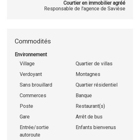
Courtier en immobilier agréé
Responsable de l'agence de Savièse
Commodités
Environnement
Village
Quartier de villas
Verdoyant
Montagnes
Sans brouillard
Quartier résidentiel
Commerces
Banque
Poste
Restaurant(s)
Gare
Arrêt de bus
Entrée/sortie
Enfants bienvenus
autoroute