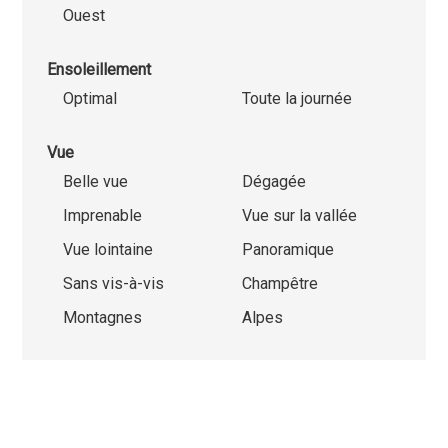
Ouest
Ensoleillement
Optimal
Toute la journée
Vue
Belle vue
Dégagée
Imprenable
Vue sur la vallée
Vue lointaine
Panoramique
Sans vis-à-vis
Champêtre
Montagnes
Alpes