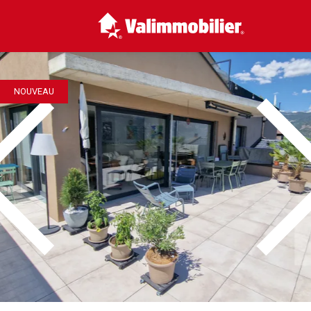
NOUVEAU