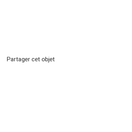
Partager cet objet