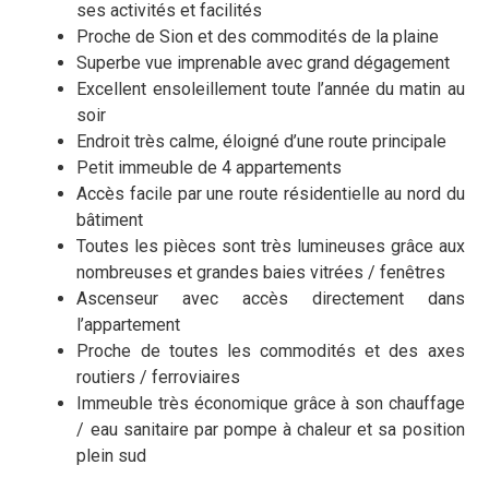
ses activités et facilités
Proche de Sion et des commodités de la plaine
Superbe vue
imprenable avec grand dégagement
Excellent ensoleillement toute l’année du matin au
soir
Endroit très calme, éloigné d’une route principale
Petit immeuble de 4 appartements
Accès facile par une route résidentielle au nord du
bâtiment
Toutes les pièces sont très lumineuses grâce aux
nombreuses et grandes baies vitrées / fenêtres
Ascenseur avec accès directement dans
l’appartement
Proche de toutes les commodités et des axes
routiers / ferroviaires
Immeuble très économique grâce à son chauffage
/ eau sanitaire par pompe à chaleur et sa position
plein sud