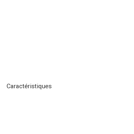
Caractéristiques