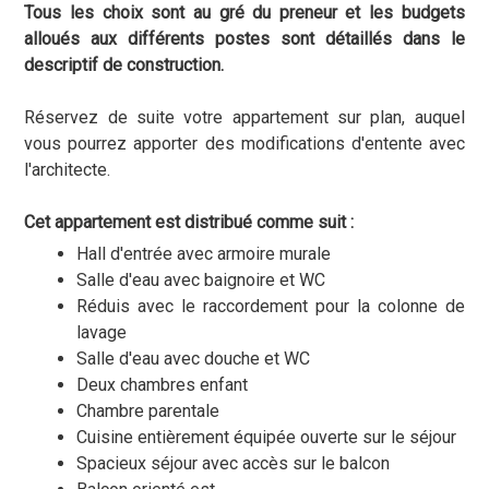
Tous les choix sont au gré du preneur et les budgets
alloués aux différents postes sont détaillés dans le
descriptif de construction.
Réservez de suite votre appartement sur plan, auquel
vous pourrez apporter des modifications d'entente avec
l'architecte.
Cet appartement est distribué comme suit :
Hall d'entrée avec armoire murale
Salle d'eau avec baignoire et WC
Réduis avec le raccordement pour la colonne de
lavage
Salle d'eau avec douche et WC
Deux chambres enfant
Chambre parentale
Cuisine entièrement équipée ouverte sur le séjour
Spacieux séjour avec accès sur le balcon