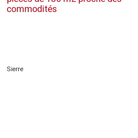
commodités
Sierre