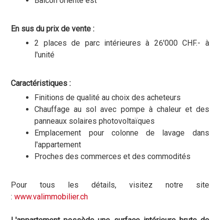
Balcon orienté est
En sus du prix de vente :
2 places de parc intérieures à 26'000 CHF.- à
l'unité
Caractéristiques :
Finitions de qualité au choix des acheteurs
Chauffage au sol avec pompe à chaleur et des
panneaux solaires photovoltaïques
Emplacement pour colonne de lavage dans
l'appartement
Proches des commerces et des commodités
Pour tous les détails, visitez notre site
:
www.valimmobilier.ch