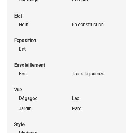
Etat
Neuf
En construction
Exposition
Est
Ensoleillement
Bon
Toute la journée
Vue
Dégagée
Lac
Jardin
Parc
Style