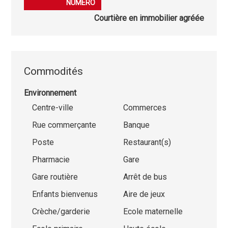
NUMÉRO
Courtière en immobilier agréée
Commodités
Environnement
Centre-ville
Commerces
Rue commerçante
Banque
Poste
Restaurant(s)
Pharmacie
Gare
Gare routière
Arrêt de bus
Enfants bienvenus
Aire de jeux
Crèche/garderie
Ecole maternelle