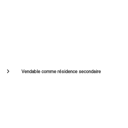
Vendable comme résidence secondaire