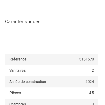
Caractéristiques
Référence
5161670
Sanitaires
2
Année de construction
2024
Pièces
4.5
Chambres
3