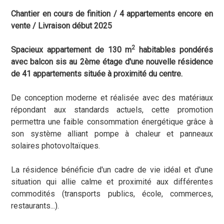
Chantier en cours de finition / 4 appartements encore en
vente / Livraison début 2025
2
Spacieux appartement de 130 m
habitables pondérés
avec balcon sis au 2ème étage d'une nouvelle résidence
de 41 appartements située à proximité du centre.
De conception moderne et réalisée avec des matériaux
répondant aux standards actuels, cette promotion
permettra une faible consommation énergétique grâce à
son système alliant pompe à chaleur et panneaux
solaires photovoltaïques.
La résidence bénéficie d'un cadre de vie idéal et d'une
situation qui allie calme et proximité aux différentes
commodités (transports publics, école, commerces,
restaurants...).