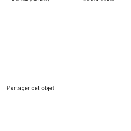
Partager cet objet