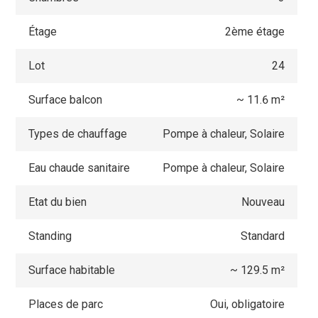
Étage
2ème étage
Lot
24
Surface balcon
~ 11.6 m²
Types de chauffage
Pompe à chaleur, Solaire
Eau chaude sanitaire
Pompe à chaleur, Solaire
Etat du bien
Nouveau
Standing
Standard
Surface habitable
~ 129.5 m²
Places de parc
Oui, obligatoire