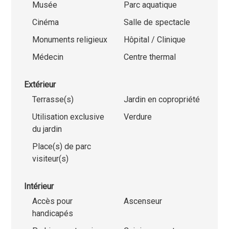
Musée
Parc aquatique
Cinéma
Salle de spectacle
Monuments religieux
Hôpital / Clinique
Médecin
Centre thermal
Extérieur
Terrasse(s)
Jardin en copropriété
Utilisation exclusive
Verdure
du jardin
Place(s) de parc
visiteur(s)
Intérieur
Accès pour
Ascenseur
handicapés