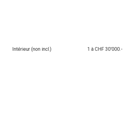
Intérieur (non incl.)
1 à CHF 30'000.-