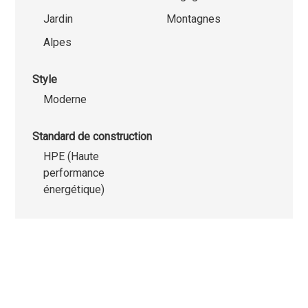
Jardin
Montagnes
Alpes
Style
Moderne
Standard de construction
HPE (Haute
performance
énergétique)