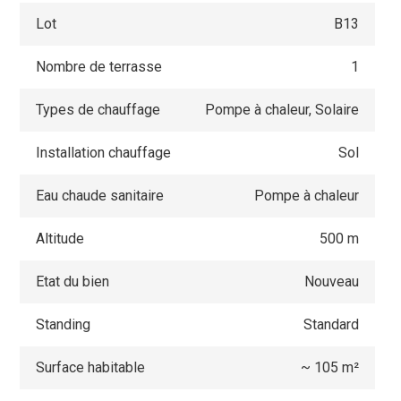
Lot
B13
Nombre de terrasse
1
Types de chauffage
Pompe à chaleur, Solaire
Installation chauffage
Sol
Eau chaude sanitaire
Pompe à chaleur
Altitude
500 m
Etat du bien
Nouveau
Standing
Standard
Surface habitable
~ 105 m²