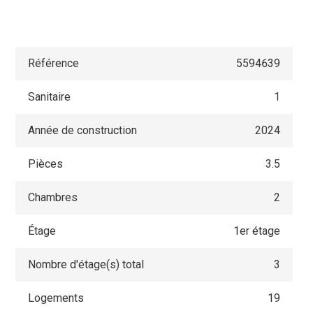
Référence
5594639
Sanitaire
1
Année de construction
2024
Pièces
3.5
Chambres
2
Étage
1er étage
Nombre d'étage(s) total
3
Logements
19