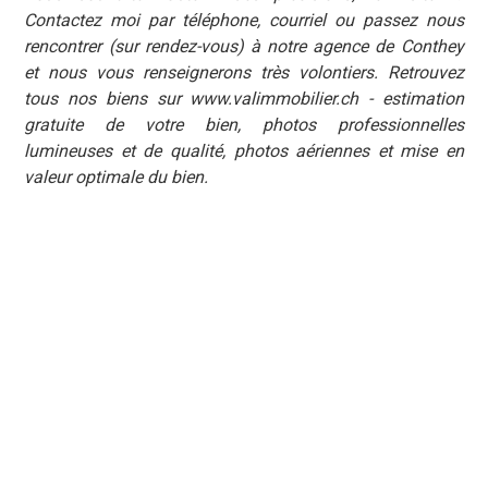
Contactez moi par téléphone, courriel ou passez nous
rencontrer (sur rendez-vous) à notre agence de Conthey
et nous vous renseignerons très volontiers. Retrouvez
tous nos biens sur www.valimmobilier.ch - estimation
gratuite de votre bien, photos professionnelles
lumineuses et de qualité, photos aériennes et mise en
valeur optimale du bien.