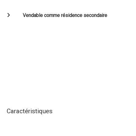
Vendable comme résidence secondaire
Caractéristiques