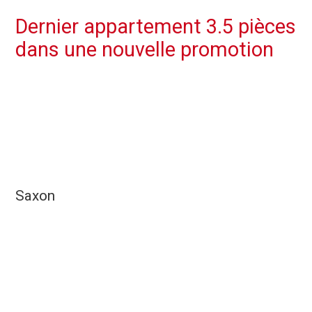
Dernier appartement 3.5 pièces
dans une nouvelle promotion
Saxon