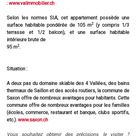
:
www.valimmobilier.ch
Selon les normes SIA, cet appartement possède une
2
surface habitable pondérée de 105 m
(y compris 1/3
terrasse et 1/2 balcon), et une surface habitable
intérieure brute de
2
95 m
.
Situation :
A deux pas du domaine skiable des 4 Vallées, des bains
thermaux de Saillon et des accès routiers, la commune de
Saxon offre de nombreux avantages pour habitants
. Cette
commune offre de nombreux avantages pour les familles
(écoles, commerce, restaurant et banque, clubs sportifs,
etc.).
www.saxon.ch
Vous souhaitez obtenir des précisions, le visiter ?