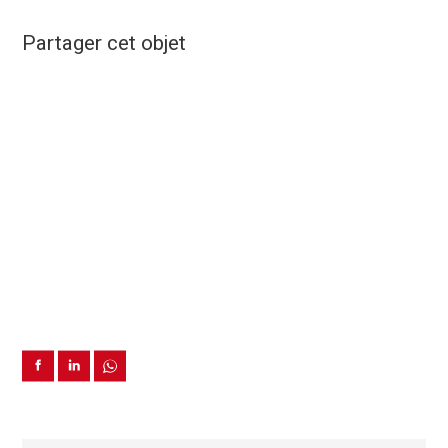
Partager cet objet