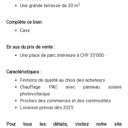
2
Une grande terrasse de 30 m
Complète ce bien :
Cave
En sus du prix de vente :
Une place de parc intérieure à CHF 35'000.-
Caractéristiques :
Finitions de qualité au choix des acheteurs
Chauffage PAC avec panneau solaire
photovoltaïque
Proches des commerces et des commodités
Livraison prévue dès 2025
Pour tous les détails, visitez notre site