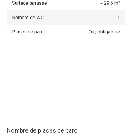
Surface terrasse
~ 29.5 m²
Nombre de WC
1
Places de parc
Oui, obligatoire
Nombre de places de parc