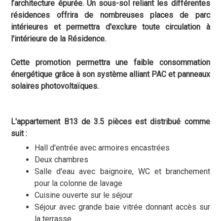
l’architecture épurée. Un sous-sol reliant les différentes
résidences offrira de nombreuses places de parc
intérieures et permettra d'exclure toute circulation à
l'intérieure de la Résidence.
Cette promotion permettra une faible consommation
énergétique grâce à son système alliant PAC et panneaux
solaires photovoltaïques.
L'appartement B13 de 3.5 pièces est distribué comme
suit :
Hall d'entrée avec armoires encastrées
Deux chambres
Salle d'eau avec baignoire, WC et branchement
pour la colonne de lavage
Cuisine ouverte sur le séjour
Séjour avec grande baie vitrée donnant accès sur
la terrasse