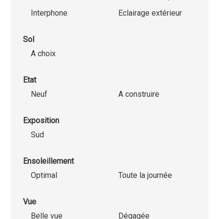
Interphone
Eclairage extérieur
Sol
A choix
Etat
Neuf
A construire
Exposition
Sud
Ensoleillement
Optimal
Toute la journée
Vue
Belle vue
Dégagée