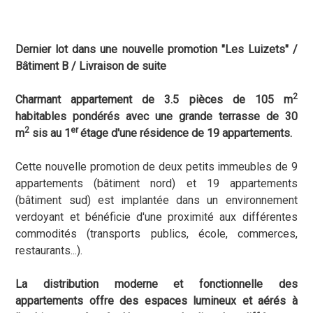
Dernier lot dans une nouvelle promotion "Les Luizets" /
Bâtiment B / Livraison de suite
2
Charmant appartement de 3.5 pièces de 105 m
habitables pondérés avec une grande terrasse de 30
2
er
m
sis au 1
étage d'une résidence de 19 appartements.
Cette nouvelle promotion de deux petits immeubles de 9
appartements (bâtiment nord) et 19 appartements
(bâtiment sud) est implantée dans un environnement
verdoyant et bénéficie d'une proximité aux différentes
commodités (transports publics, école, commerces,
restaurants...).
La distribution moderne et fonctionnelle des
appartements offre des espaces lumineux et aérés à