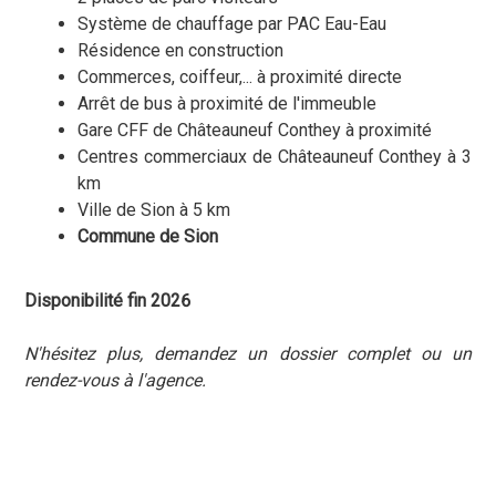
Système de chauffage par PAC Eau-Eau
Résidence en construction
Commerces, coiffeur,... à proximité directe
Arrêt de bus à proximité de l'immeuble
Gare CFF de Châteauneuf Conthey à proximité
Centres commerciaux de Châteauneuf Conthey à 3
km
Ville de Sion à 5 km
Commune de Sion
Disponibilité fin 2026
N'hésitez plus, demandez un dossier complet ou un
rendez-vous à l'agence.