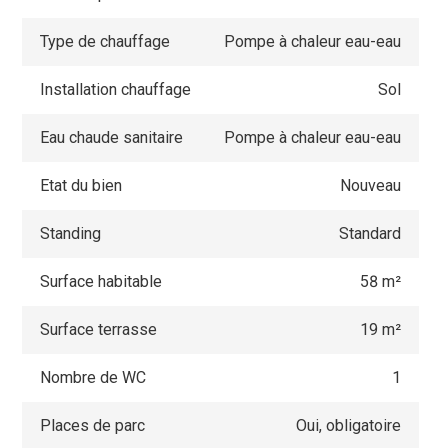
Type de chauffage
Pompe à chaleur eau-eau
Installation chauffage
Sol
Eau chaude sanitaire
Pompe à chaleur eau-eau
Etat du bien
Nouveau
Standing
Standard
Surface habitable
58 m²
Surface terrasse
19 m²
Nombre de WC
1
Places de parc
Oui, obligatoire