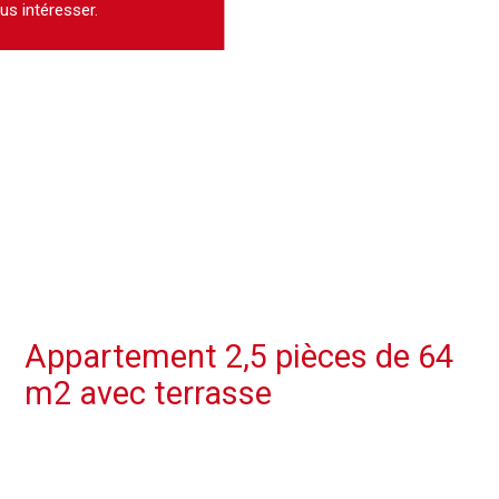
us intéresser.
Appartement 2,5 pièces de 64
m2 avec terrasse