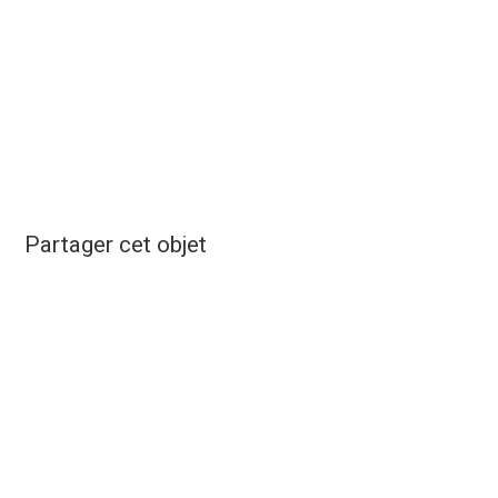
Partager cet objet