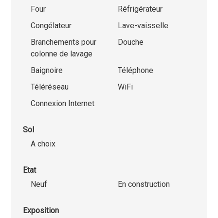
Four
Réfrigérateur
Congélateur
Lave-vaisselle
Branchements pour
Douche
colonne de lavage
Baignoire
Téléphone
Téléréseau
WiFi
Connexion Internet
Sol
A choix
Etat
Neuf
En construction
Exposition