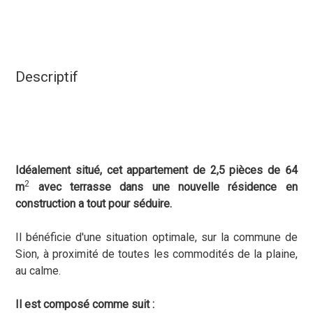
Descriptif
Idéalement situé, cet appartement de 2,5 pièces de 64
2
m
avec terrasse dans une nouvelle résidence en
construction a tout pour séduire.
Il bénéficie d'une situation optimale, sur la commune de
Sion, à proximité de toutes les commodités de la plaine,
au calme.
Il est composé comme suit :