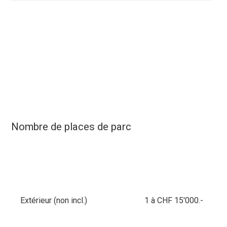
Nombre de places de parc
Extérieur (non incl.)
1 à CHF 15'000.-