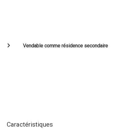
Vendable comme résidence secondaire
Caractéristiques