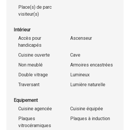
Place(s) de parc
visiteur(s)
Intérieur
Accès pour
Ascenseur
handicapés
Cuisine ouverte
Cave
Non meublé
Armoires encastrées
Double vitrage
Lumineux
Traversant
Lumière naturelle
Equipement
Cuisine agencée
Cuisine équipée
Plaques
Plaques à induction
vitrocéramiques