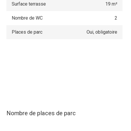
Surface terrasse
19 m²
Nombre de WC
2
Places de parc
Oui, obligatoire
Nombre de places de parc