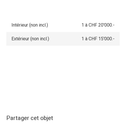
Intérieur (non incl.)
1 à CHF 20'000.-
Extérieur (non incl.)
1 à CHF 15'000.-
Partager cet objet