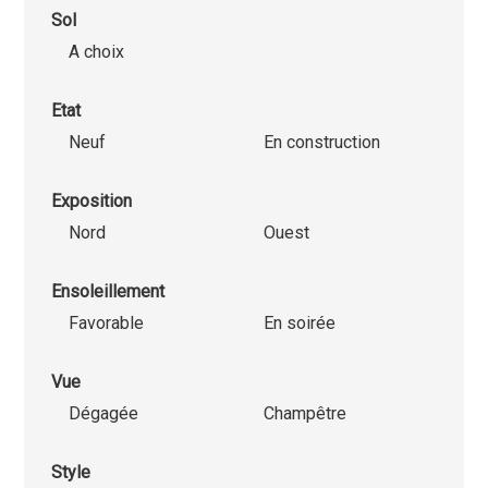
Sol
A choix
Etat
Neuf
En construction
Exposition
Nord
Ouest
Ensoleillement
Favorable
En soirée
Vue
Dégagée
Champêtre
Style