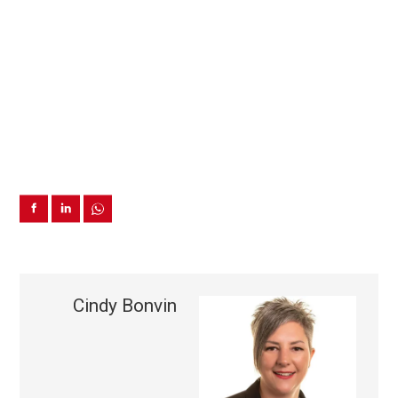
Cindy Bonvin