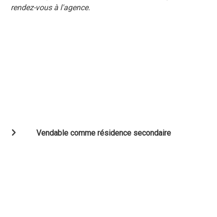
rendez-vous à l'agence.
Vendable comme résidence secondaire