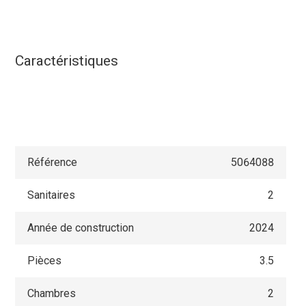
Caractéristiques
Référence
5064088
Sanitaires
2
Année de construction
2024
Pièces
3.5
Chambres
2