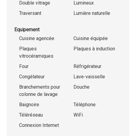
Double vitrage
Lumineux
Traversant
Lumière naturelle
Equipement
Cuisine agencée
Cuisine équipée
Plaques
Plaques à induction
vitrocéramiques
Four
Réfrigérateur
Congélateur
Lave-vaisselle
Branchements pour
Douche
colonne de lavage
Baignoire
Téléphone
Téléréseau
WiFi
Connexion Internet