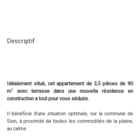
Descriptif
Idéalement situé, cet appartement de 3,5 pièces de 90
2
m
avec terrasse dans une nouvelle résidence en
construction a tout pour vous séduire.
Il bénéficie d'une situation optimale, sur la commune de
Sion, à proximité de toutes les commodités de la plaine,
au calme.