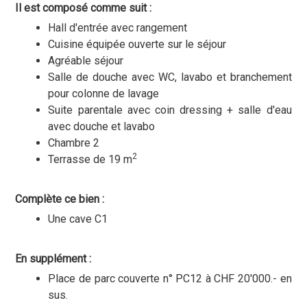
Il est composé comme suit :
Hall d'entrée avec rangement
Cuisine équipée ouverte sur le séjour
Agréable séjour
Salle de douche avec WC, lavabo et branchement
pour colonne de lavage
Suite parentale avec coin dressing + salle d'eau
avec douche et lavabo
Chambre 2
2
Terrasse de 19 m
Complète ce bien :
Une cave C1
En supplément :
Place de parc couverte n° PC12 à CHF 20'000.- en
sus.