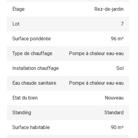
Étage
Rez-de-jardin
Lot
7
Surface pondérée
96 m²
Type de chauffage
Pompe à chaleur eau-eau
Installation chauffage
Sol
Eau chaude sanitaire
Pompe à chaleur eau-eau
Etat du bien
Nouveau
Standing
Standard
Surface habitable
90 m²