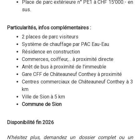
Place de parc extérieure n° PE1 à CHF 15'000.- en
sus.
Particularités, infos complémentaires :
2 places de parc visiteurs
Système de chauffage par PAC Eau-Eau
Résidence en construction
Commerces, coiffeur,... à proximité directe
Arrêt de bus à proximité de l'immeuble
Gare CFF de Châteauneuf Conthey à proximité
Centres commerciaux de Châteauneuf Conthey à 3
km
Ville de Sion à 5 km
Commune de Sion
Disponibilité fin 2026
N'hésitez plus, demandez un dossier complet ou un