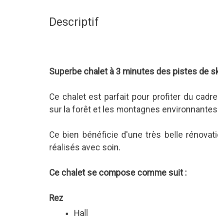
Descriptif
Superbe chalet à 3 minutes des pistes de ski
Ce chalet est parfait pour profiter du cadr
sur la forêt et les montagnes environnantes
Ce bien bénéficie d'une très belle rénovat
réalisés avec soin.
Ce chalet se compose comme suit :
Rez
Hall