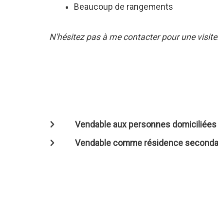
Beaucoup de rangements
N'hésitez pas à me contacter pour une visite
Vendable aux personnes domiciliées à
Vendable comme résidence seconda