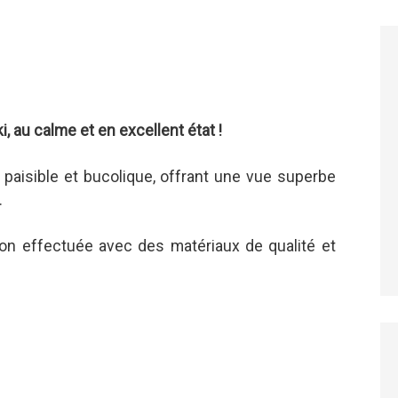
, au calme et en excellent état !
e paisible et bucolique, offrant une vue superbe
.
ion effectuée avec des matériaux de qualité et