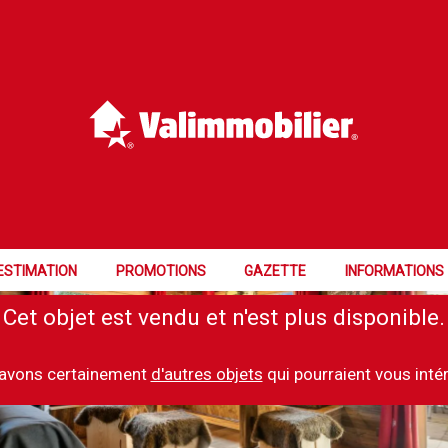
ESTIMATION
PROMOTIONS
GAZETTE
INFORMATIONS
Cet objet est vendu et n'est plus disponible.
avons certainement
d'autres objets
qui pourraient vous inté