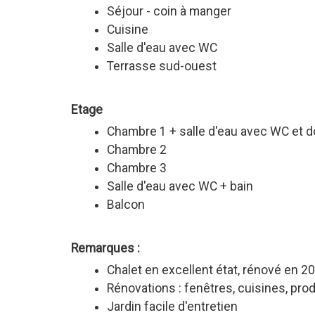
Séjour - coin à manger
Cuisine
Salle d'eau avec WC
Terrasse sud-ouest
Etage
Chambre 1 + salle d'eau avec WC et 
Chambre 2
Chambre 3
Salle d'eau avec WC + bain
Balcon
Remarques :
Chalet en excellent état, rénové en 2
Rénovations : fenêtres, cuisines, prod
Jardin facile d'entretien