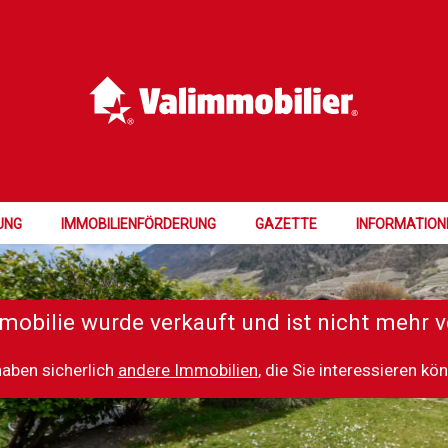
UNG
IMMOBILIENFÖRDERUNG
GAZETTE
INFORMATION
mobilie wurde verkauft und ist nicht mehr v
haben sicherlich
andere Immobilien
, die Sie interessieren kö