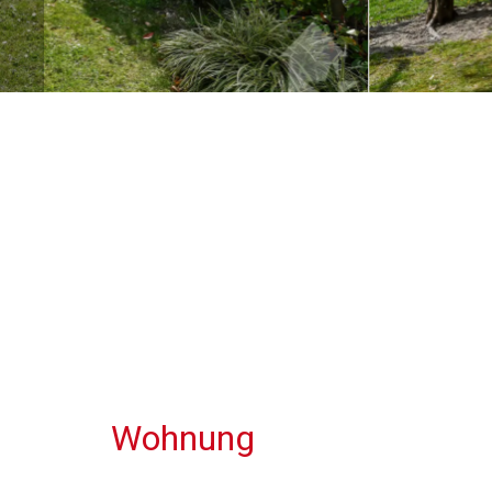
Wohnung