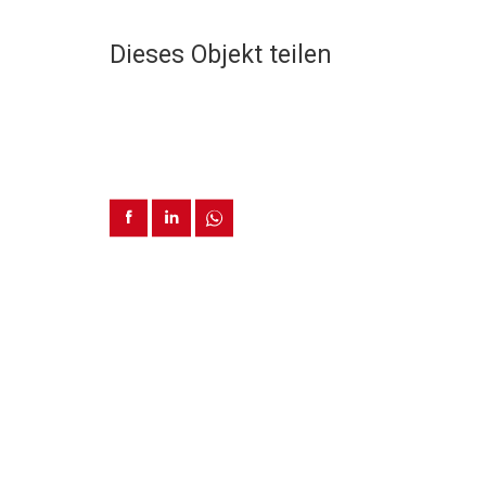
Dieses Objekt teilen