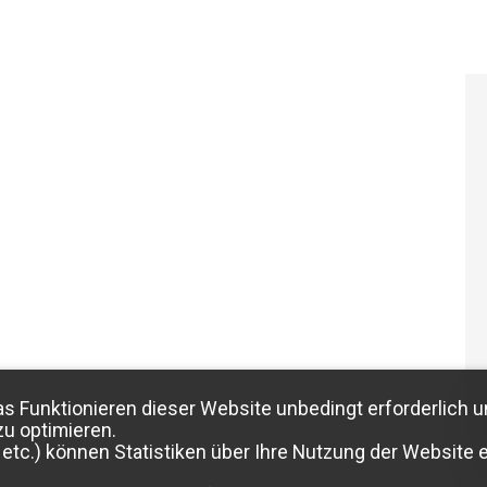
as Funktionieren dieser Website unbedingt erforderlich u
zu optimieren.
etc.) können Statistiken über Ihre Nutzung der Website e