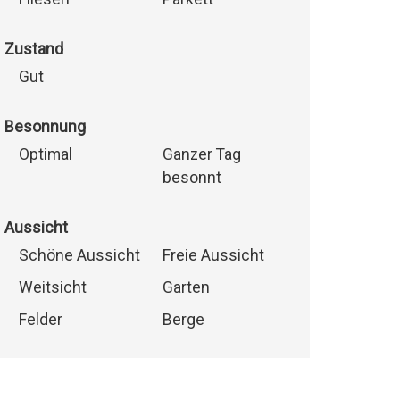
Zustand
Gut
Besonnung
Optimal
Ganzer Tag
besonnt
Aussicht
Schöne Aussicht
Freie Aussicht
Weitsicht
Garten
Felder
Berge