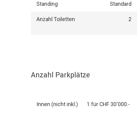
Standing
Standard
Anzahl Toiletten
2
Anzahl Parkplätze
Innen (nicht inkl.)
1 für CHF 30'000.-