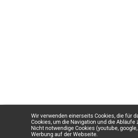
Wir verwenden einerseits Cookies, die für d
Cookies, um die Navigation und die Abläufe 
Nicht notwendige Cookies (youtube, google, 
Werbung auf der Webseite.