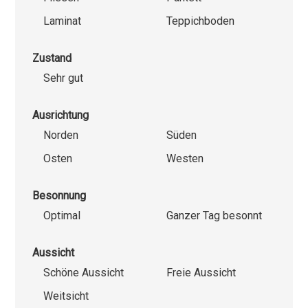
Laminat
Teppichboden
Zustand
Sehr gut
Ausrichtung
Norden
Süden
Osten
Westen
Besonnung
Optimal
Ganzer Tag besonnt
Aussicht
Schöne Aussicht
Freie Aussicht
Weitsicht