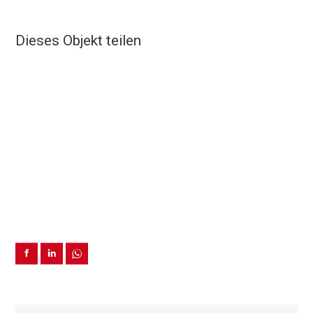
Dieses Objekt teilen