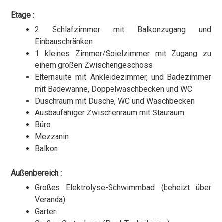
Etage :
2 Schlafzimmer mit Balkonzugang und
Einbauschränken
1 kleines Zimmer/Spielzimmer mit Zugang zu
einem großen Zwischengeschoss
Elternsuite mit Ankleidezimmer, und Badezimmer
mit Badewanne, Doppelwaschbecken und WC
Duschraum mit Dusche, WC und Waschbecken
Ausbaufähiger Zwischenraum mit Stauraum
Büro
Mezzanin
Balkon
Außenbereich :
Großes Elektrolyse-Schwimmbad (beheizt über
Veranda)
Garten