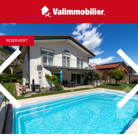
RESERVIERT