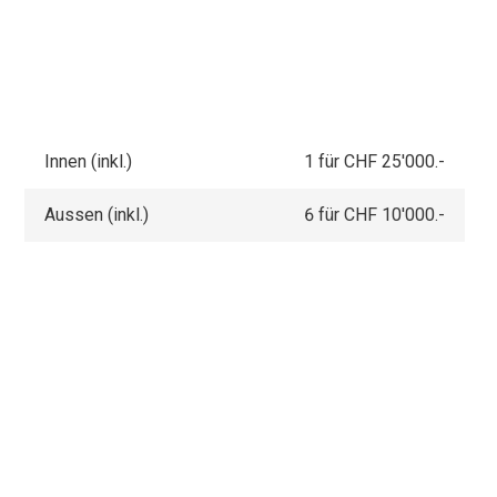
Innen (inkl.)
1 für CHF 25'000.-
Aussen (inkl.)
6 für CHF 10'000.-