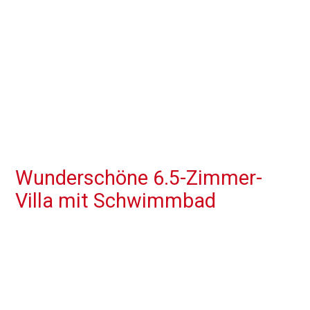
Wunderschöne 6.5-Zimmer-
Villa mit Schwimmbad