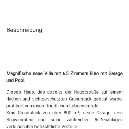
Beschreibung
Magnifische neue Villa mit 6.5 Zimmern Büro mit Garage
und Pool.
Dieses Haus, das abseits der Hauptstraße auf einem
flachen und sichtgeschützten Grundstück gebaut wurde,
profitiert von einem friedlichen Lebensumfeld.
2
Sein Grundstück von über 800 m
, seine Garage, sein
Schwimmbad und seine zahlreichen Außenanlagen
verleihen ihm beträchtliche Vorteile.