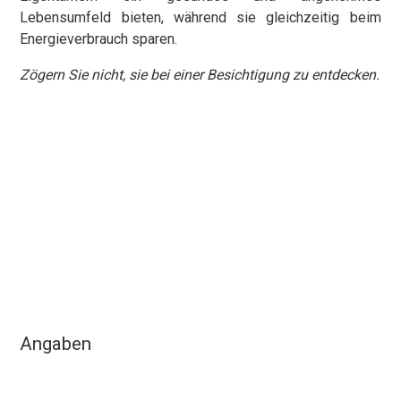
Lebensumfeld bieten, während sie gleichzeitig beim
Energieverbrauch sparen.
Zögern Sie nicht, sie bei einer Besichtigung zu entdecken.
Angaben