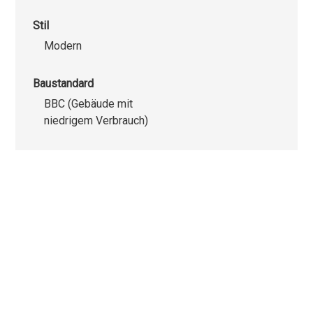
Stil
Modern
Baustandard
BBC (Gebäude mit
niedrigem Verbrauch)