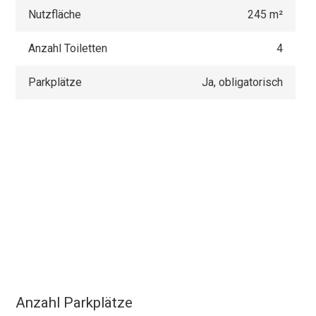
Nutzfläche
245 m²
Anzahl Toiletten
4
Parkplätze
Ja, obligatorisch
Anzahl Parkplätze