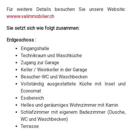
Für weitere Details besuchen Sie unsere Website:
wwww.valimmobilier.ch
Sie setzt sich wie folgt zusammen:
Erdgeschoss :
Eingangshalle
Technikraum und Waschküche
Zugang zur Garage
Keller / Weinkeller in der Garage
Besucher-WC und Waschbecken
Vollständig ausgestattete Küche mit Insel und
Economat
Essbereich
Helles und geräumiges Wohnzimmer mit Kamin
Schlafzimmer mit eigenem Badezimmer (Dusche,
WC und Waschbecken)
Terrasse