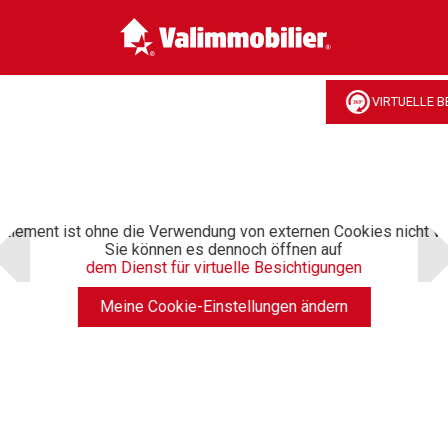
VIRTUELLE B
Element ist ohne die Verwendung von externen Cookies nicht ve
Sie können es dennoch öffnen auf
dem Dienst für virtuelle Besichtigungen
Meine Cookie-Einstellungen ändern