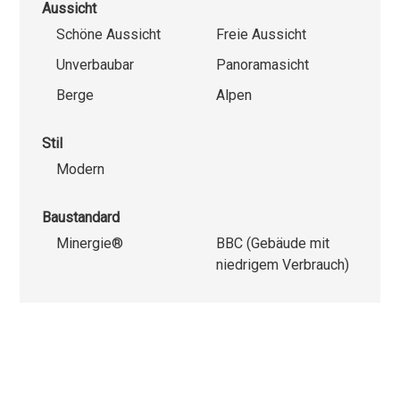
Aussicht
Schöne Aussicht
Freie Aussicht
Unverbaubar
Panoramasicht
Berge
Alpen
Stil
Modern
Baustandard
Minergie®
BBC (Gebäude mit
niedrigem Verbrauch)