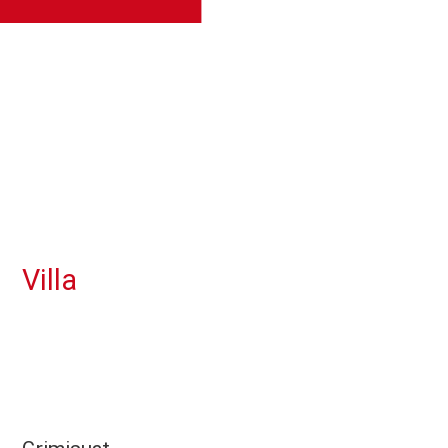
Villa