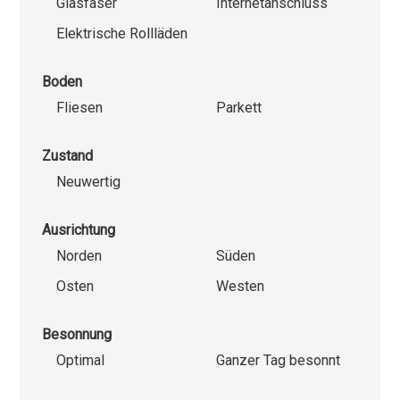
Glasfaser
Internetanschluss
Elektrische Rollläden
Boden
Fliesen
Parkett
Zustand
Neuwertig
Ausrichtung
Norden
Süden
Osten
Westen
Besonnung
Optimal
Ganzer Tag besonnt