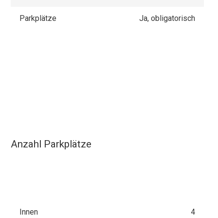
Parkplätze
Ja, obligatorisch
Anzahl Parkplätze
Innen
4