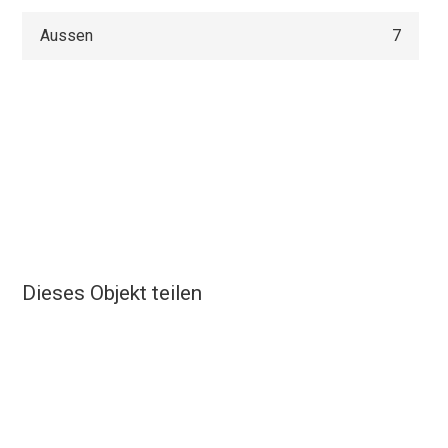
Aussen
7
Dieses Objekt teilen