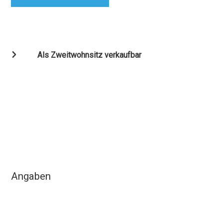
Als Zweitwohnsitz verkaufbar
Angaben