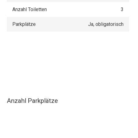
Anzahl Toiletten
3
Parkplätze
Ja, obligatorisch
Anzahl Parkplätze