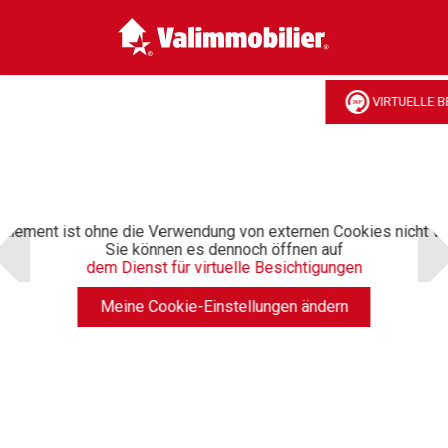
VIRTUELLE B
Element ist ohne die Verwendung von externen Cookies nicht ve
Sie können es dennoch öffnen auf
dem Dienst für virtuelle Besichtigungen
Meine Cookie-Einstellungen ändern