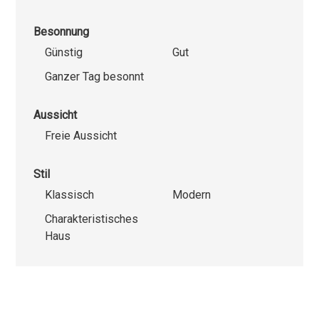
Besonnung
Günstig
Gut
Ganzer Tag besonnt
Aussicht
Freie Aussicht
Stil
Klassisch
Modern
Charakteristisches
Haus