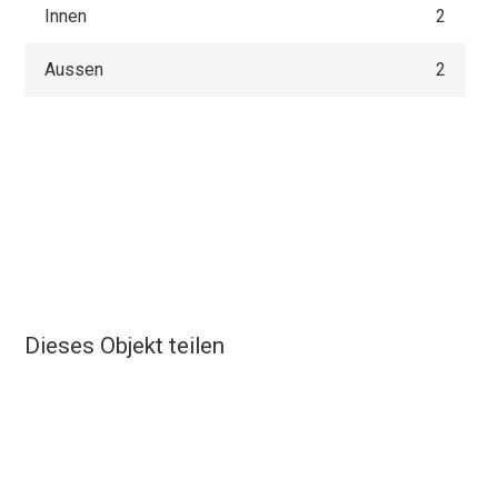
Innen
2
Aussen
2
Dieses Objekt teilen