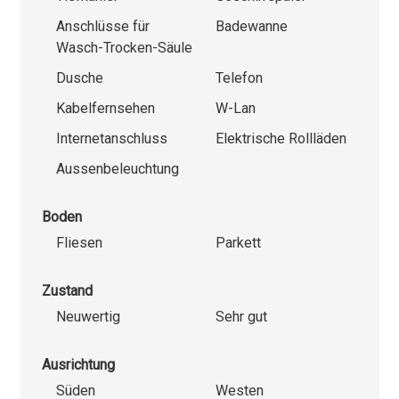
Anschlüsse für
Badewanne
Wasch-Trocken-Säule
Dusche
Telefon
Kabelfernsehen
W-Lan
Internetanschluss
Elektrische Rollläden
Aussenbeleuchtung
Boden
Fliesen
Parkett
Zustand
Neuwertig
Sehr gut
Ausrichtung
Süden
Westen