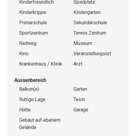
Kinderfreundlich
Spielplatz
Kinderkrippe
Kindergarten
Primarschule
Sekundarschule
Sportzentrum
Tennis Zentrum
Radweg
Museum
Kino
Veranstaltungsort
Krankenhaus / Klinik
Arzt
Aussenbereich
Balkon(e)
Garten
Ruhige Lage
Teich
Hütte
Garage
Gebaut auf ebenem
Gelände