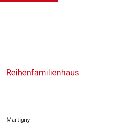
Reihenfamilienhaus
Martigny