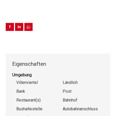
Eigenschaften
Umgebung
Villenviertel
Ländlich
Bank
Post
Restaurant(s)
Bahnhof
Bushaltestelle
Autobahnanschluss