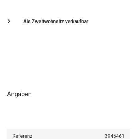
Als Zweitwohnsitz verkaufbar
Angaben
Referenz
3945461