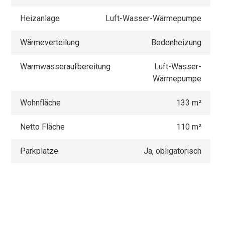
Heizanlage
Luft-Wasser-Wärmepumpe
Wärmeverteilung
Bodenheizung
Warmwasseraufbereitung
Luft-Wasser-
Wärmepumpe
Wohnfläche
133 m²
Netto Fläche
110 m²
Parkplätze
Ja, obligatorisch