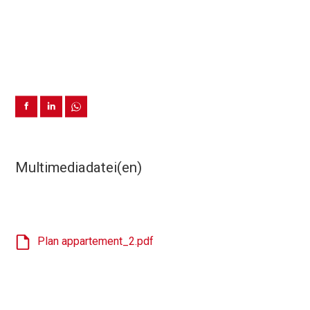
Multimediadatei(en)
Plan appartement_2.pdf