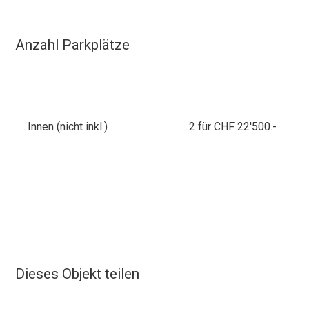
Anzahl Parkplätze
Innen (nicht inkl.)
2 für CHF 22'500.-
Dieses Objekt teilen