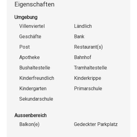
Eigenschaften
Umgebung
Villenviertel
Ländlich
Geschäfte
Bank
Post
Restaurant(s)
Apotheke
Bahnhof
Bushaltestelle
Tramhaltestelle
Kinderfreundlich
Kinderkrippe
Kindergarten
Primarschule
Sekundarschule
Aussenbereich
Balkon(e)
Gedeckter Parkplatz