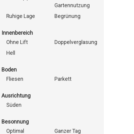
Gartennutzung
Ruhige Lage
Begrünung
Innenbereich
Ohne Lift
Doppelverglasung
Hell
Boden
Fliesen
Parkett
Ausrichtung
Süden
Besonnung
Optimal
Ganzer Tag