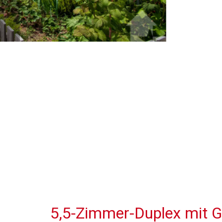
5,5-Zimmer-Duplex mit G