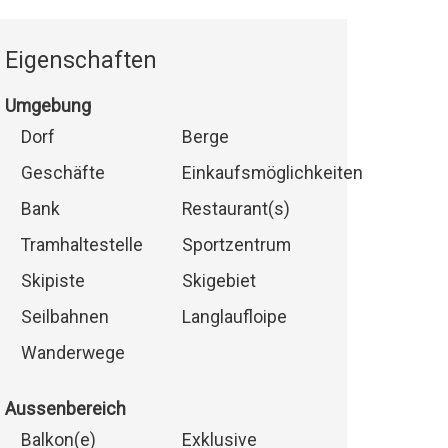
Eigenschaften
Umgebung
Dorf
Berge
Geschäfte
Einkaufsmöglichkeiten
Bank
Restaurant(s)
Tramhaltestelle
Sportzentrum
Skipiste
Skigebiet
Seilbahnen
Langlaufloipe
Wanderwege
Aussenbereich
Balkon(e)
Exklusive