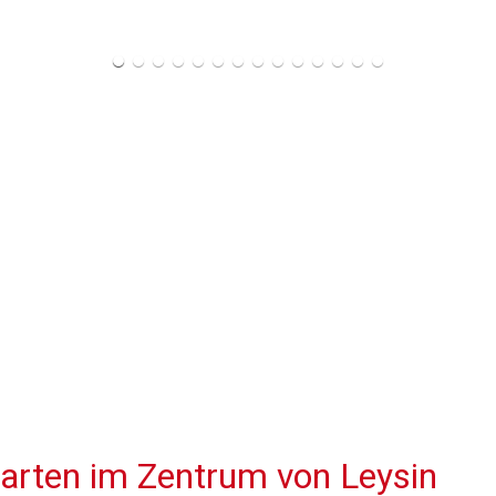
arten im Zentrum von Leysin