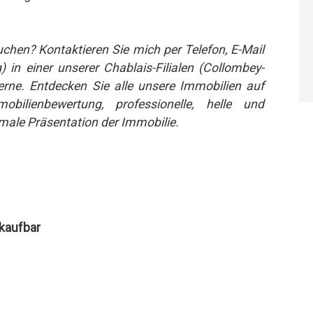
chen? Kontaktieren Sie mich per Telefon, E-Mail
in einer unserer Chablais-Filialen (Collombey-
rne. Entdecken Sie alle unsere Immobilien auf
bilienbewertung, professionelle, helle und
ale Präsentation der Immobilie.
rkaufbar