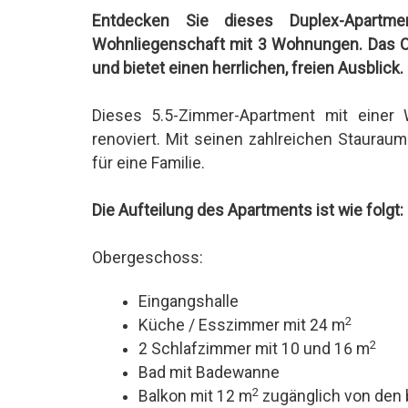
Entdecken Sie dieses Duplex-Apartme
Wohnliegenschaft mit 3 Wohnungen. Das Ob
und bietet einen herrlichen, freien Ausblick.
Dieses 5.5-Zimmer-Apartment mit einer
renoviert. Mit seinen zahlreichen Stauraum
für eine Familie.
Die Aufteilung des Apartments ist wie folgt:
Obergeschoss:
Eingangshalle
2
Küche / Esszimmer mit 24 m
2
2 Schlafzimmer mit 10 und 16 m
Bad mit Badewanne
2
Balkon mit 12 m
zugänglich von den