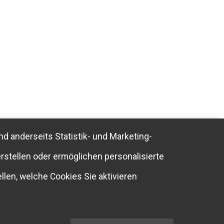
nd anderseits Statistik- und Marketing-
rstellen oder ermöglichen personalisierte
llen, welche Cookies Sie aktivieren