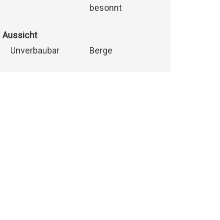
besonnt
Aussicht
Unverbaubar
Berge