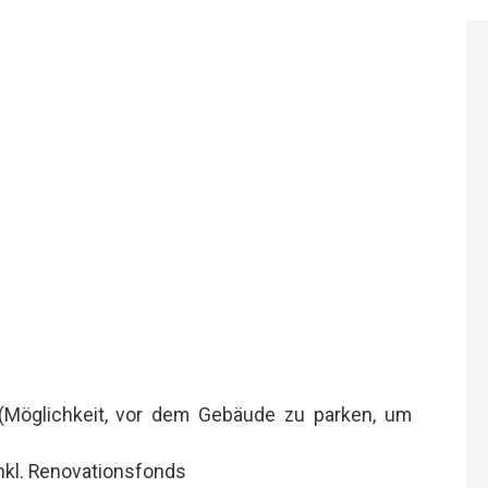
 (Möglichkeit, vor dem Gebäude zu parken, um
nkl. Renovationsfonds