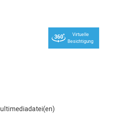
Virtuelle
Besichtigung
ultimediadatei(en)