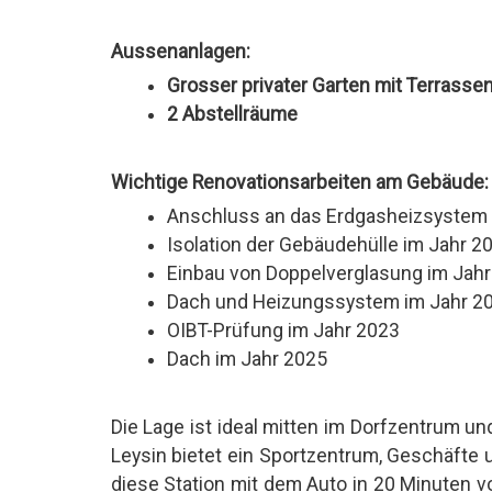
Aussenanlagen:
Grosser privater Garten mit Terrasse
2 Abstellräume
Wichtige Renovationsarbeiten am Gebäude:
Anschluss an das Erdgasheizsystem 
Isolation der Gebäudehülle im Jahr 2
Einbau von Doppelverglasung im Jah
Dach und Heizungssystem im Jahr 2
OIBT-Prüfung im Jahr 2023
Dach im Jahr 2025
Die Lage ist ideal mitten im Dorfzentrum u
Leysin bietet ein Sportzentrum, Geschäfte 
diese Station mit dem Auto in 20 Minuten vo