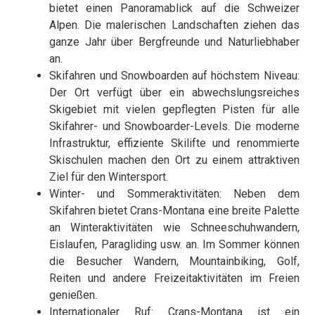
bietet einen Panoramablick auf die Schweizer
Alpen. Die malerischen Landschaften ziehen das
ganze Jahr über Bergfreunde und Naturliebhaber
an.
Skifahren und Snowboarden auf höchstem Niveau:
Der Ort verfügt über ein abwechslungsreiches
Skigebiet mit vielen gepflegten Pisten für alle
Skifahrer- und Snowboarder-Levels. Die moderne
Infrastruktur, effiziente Skilifte und renommierte
Skischulen machen den Ort zu einem attraktiven
Ziel für den Wintersport.
Winter- und Sommeraktivitäten: Neben dem
Skifahren bietet Crans-Montana eine breite Palette
an Winteraktivitäten wie Schneeschuhwandern,
Eislaufen, Paragliding usw. an. Im Sommer können
die Besucher Wandern, Mountainbiking, Golf,
Reiten und andere Freizeitaktivitäten im Freien
genießen.
Internationaler Ruf: Crans-Montana ist ein