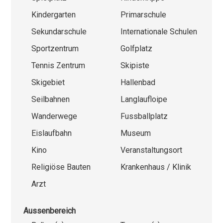
Kindergarten
Primarschule
Sekundarschule
Internationale Schulen
Sportzentrum
Golfplatz
Tennis Zentrum
Skipiste
Skigebiet
Hallenbad
Seilbahnen
Langlaufloipe
Wanderwege
Fussballplatz
Eislaufbahn
Museum
Kino
Veranstaltungsort
Religiöse Bauten
Krankenhaus / Klinik
Arzt
Aussenbereich