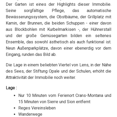
Der Garten ist eines der Highlights dieser Immobilie.
Seine sorgfältige Pflege, das automatische
Bewässerungssystem, die Obstbäume, der Grillplatz mit
Kamin, der Brunnen, die beiden Schuppen - einer davon
aus Blockbohlen mit Kurbelmarkisen -, der Hühnerstall
und der große Gemüsegarten bilden ein seltenes
Ensemble, das sowohl ästhetisch als auch funktional ist.
Neun Außenparkplätze, davon einer ebenerdig vor dem
Eingang, runden das Bild ab.
Die Lage in einem beliebten Viertel von Lens, in der Nähe
des Sees, der Stiftung Opale und der Schulen, erhöht die
Attraktivität der Immobilie noch weiter.
Lage :
Nur 10 Minuten vom Ferienort Crans-Montana und
15 Minuten von Sierre und Sion entfernt
Reges Vereinsleben
Wanderwege