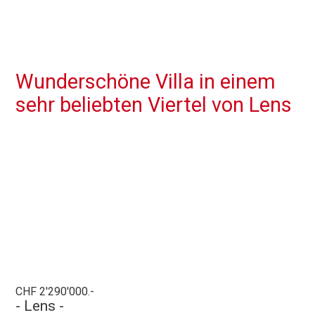
Wunderschöne Villa in einem
sehr beliebten Viertel von Lens
CHF 2'290'000.-
- Lens -