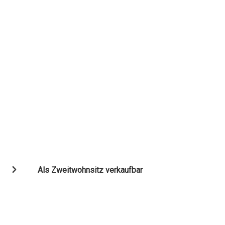
Als Zweitwohnsitz verkaufbar