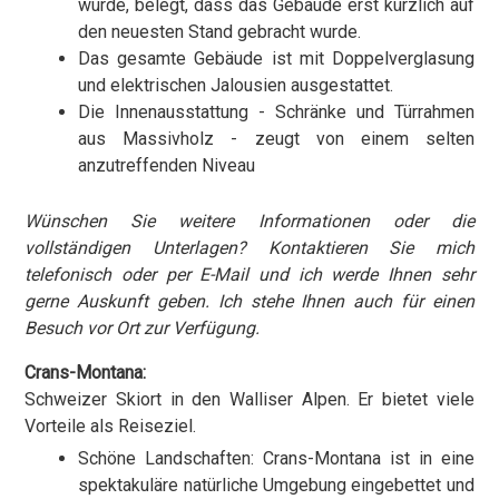
wurde, belegt, dass das Gebäude erst kürzlich auf
den neuesten Stand gebracht wurde.
Das gesamte Gebäude ist mit Doppelverglasung
und elektrischen Jalousien ausgestattet.
Die Innenausstattung - Schränke und Türrahmen
aus Massivholz - zeugt von einem selten
anzutreffenden Niveau
Wünschen Sie weitere Informationen oder die
vollständigen Unterlagen? Kontaktieren Sie mich
telefonisch oder per E-Mail und ich werde Ihnen sehr
gerne Auskunft geben. Ich stehe Ihnen auch für einen
Besuch vor Ort zur Verfügung.
Crans-Montana:
Schweizer Skiort in den Walliser Alpen. Er bietet viele
Vorteile als Reiseziel.
Schöne Landschaften: Crans-Montana ist in eine
spektakuläre natürliche Umgebung eingebettet und