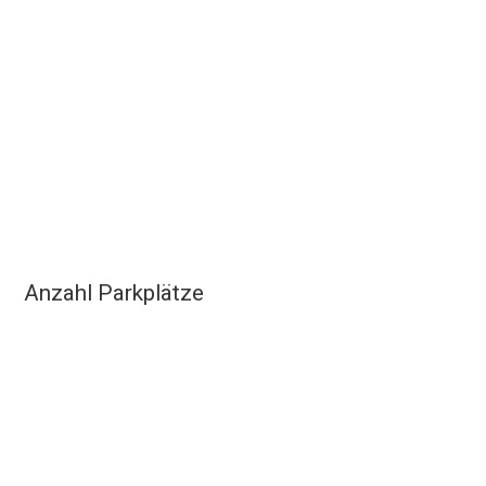
Anzahl Parkplätze