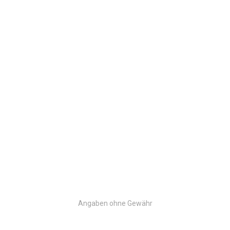
Angaben ohne Gewähr