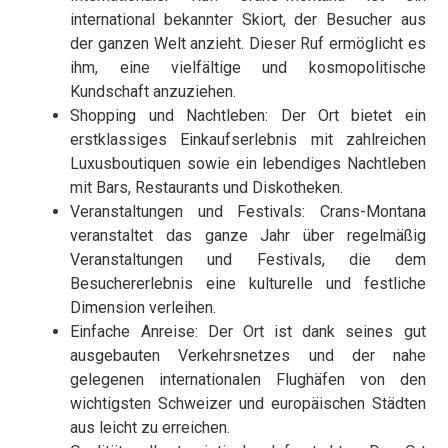
international bekannter Skiort, der Besucher aus
der ganzen Welt anzieht. Dieser Ruf ermöglicht es
ihm, eine vielfältige und kosmopolitische
Kundschaft anzuziehen.
Shopping und Nachtleben: Der Ort bietet ein
erstklassiges Einkaufserlebnis mit zahlreichen
Luxusboutiquen sowie ein lebendiges Nachtleben
mit Bars, Restaurants und Diskotheken.
Veranstaltungen und Festivals: Crans-Montana
veranstaltet das ganze Jahr über regelmäßig
Veranstaltungen und Festivals, die dem
Besuchererlebnis eine kulturelle und festliche
Dimension verleihen.
Einfache Anreise: Der Ort ist dank seines gut
ausgebauten Verkehrsnetzes und der nahe
gelegenen internationalen Flughäfen von den
wichtigsten Schweizer und europäischen Städten
aus leicht zu erreichen.