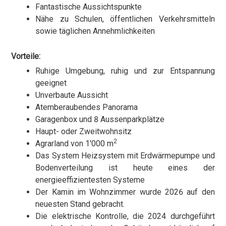
Fantastische Aussichtspunkte
Nähe zu Schulen, öffentlichen Verkehrsmitteln
sowie täglichen Annehmlichkeiten
Vorteile:
Ruhige Umgebung, ruhig und zur Entspannung
geeignet
Unverbaute Aussicht
Atemberaubendes Panorama
Garagenbox und 8 Aussenparkplätze
Haupt- oder Zweitwohnsitz
2
Agrarland von 1'000 m
Das System Heizsystem mit Erdwärmepumpe und
Bodenverteilung ist heute eines der
energieeffizientesten Systeme
Der Kamin im Wohnzimmer wurde 2026 auf den
neuesten Stand gebracht.
Die elektrische Kontrolle, die 2024 durchgeführt