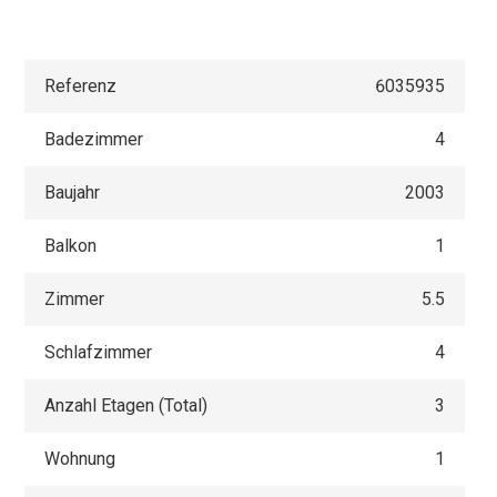
Referenz
6035935
Badezimmer
4
Baujahr
2003
Balkon
1
Zimmer
5.5
Schlafzimmer
4
Anzahl Etagen (Total)
3
Wohnung
1