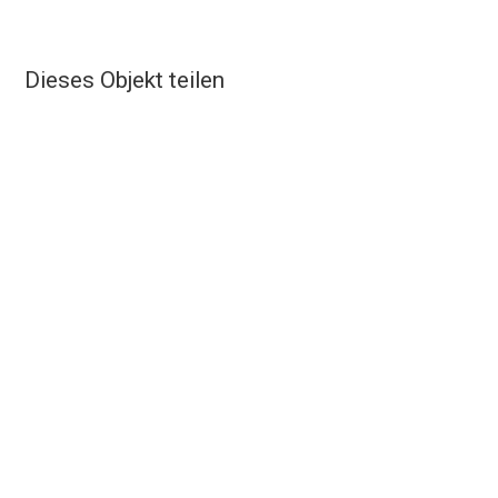
Dieses Objekt teilen