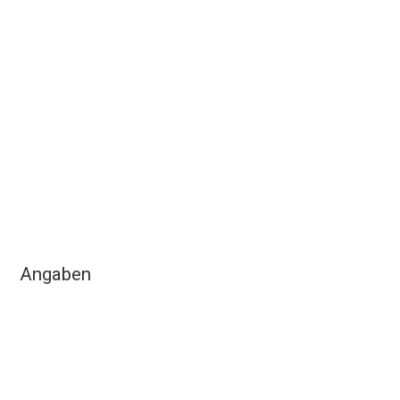
Angaben