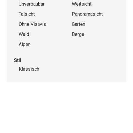
Unverbaubar
Weitsicht
Talsicht
Panoramasicht
Ohne Visavis
Garten
Wald
Berge
Alpen
Stil
Klassisch