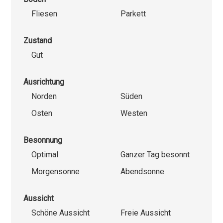
Fliesen
Parkett
Zustand
Gut
Ausrichtung
Norden
Süden
Osten
Westen
Besonnung
Optimal
Ganzer Tag besonnt
Morgensonne
Abendsonne
Aussicht
Schöne Aussicht
Freie Aussicht