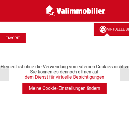
VIRTUELLE B
FAVORIT
Element ist ohne die Verwendung von externen Cookies nicht ve
Sie können es dennoch öffnen auf
dem Dienst für virtuelle Besichtigungen
Meine Cookie-Einstellungen ändern