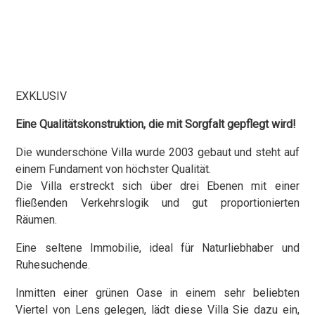
EXKLUSIV
Eine Qualitätskonstruktion, die mit Sorgfalt gepflegt wird!
Die wunderschöne Villa wurde 2003 gebaut und steht auf
einem Fundament von höchster Qualität.
Die Villa erstreckt sich über drei Ebenen mit einer
fließenden Verkehrslogik und gut proportionierten
Räumen.
Eine seltene Immobilie, ideal für Naturliebhaber und
Ruhesuchende.
Inmitten einer grünen Oase in einem sehr beliebten
Viertel von Lens gelegen, lädt diese Villa Sie dazu ein,