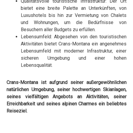
Qualitätsvolle touristische Infrastruktur: Der Ort
bietet eine breite Palette an Unterkünften, von
Luxushotels bis hin zur Vermietung von Chalets
und Wohnungen, um die Bedürfnisse von
Besuchern aller Budgets zu erfüllen.
Lebensumfeld: Abgesehen von den touristischen
Aktivitäten bietet Crans-Montana ein angenehmes
Lebensumfeld mit moderner Infrastruktur, einer
sicheren Umgebung und einer hohen
Lebensqualität.
Crans-Montana ist aufgrund seiner außergewöhnlichen
natürlichen Umgebung, seiner hochwertigen Skianlagen,
seines vielfältigen Angebots an Aktivitäten, seiner
Erreichbarkeit und seines alpinen Charmes ein beliebtes
Reiseziel.