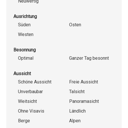
Neuwertig
Ausrichtung
Süden
Osten
Westen
Besonnung
Optimal
Ganzer Tag besonnt
Aussicht
Schöne Aussicht
Freie Aussicht
Unverbaubar
Talsicht
Weitsicht
Panoramasicht
Ohne Visavis
Ländlich
Berge
Alpen