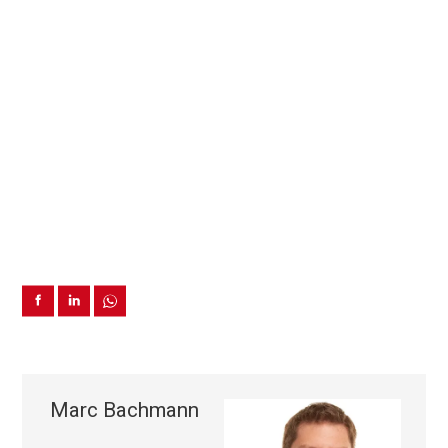
Marc Bachmann