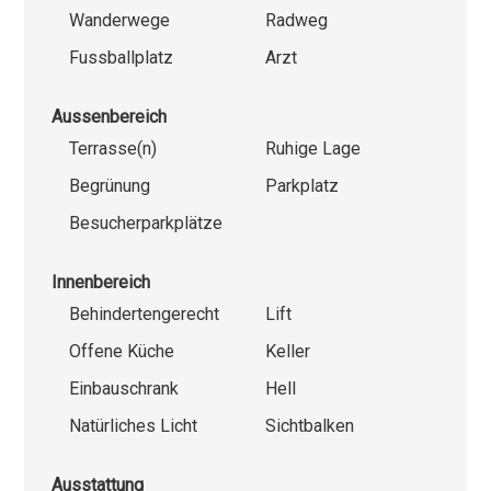
Wanderwege
Radweg
Fussballplatz
Arzt
Aussenbereich
Terrasse(n)
Ruhige Lage
Begrünung
Parkplatz
Besucherparkplätze
Innenbereich
Behindertengerecht
Lift
Offene Küche
Keller
Einbauschrank
Hell
Natürliches Licht
Sichtbalken
Ausstattung