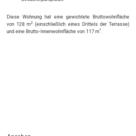
Diese Wohnung hat eine gewichtete Bruttowohnfläche
2
von 128 m
(einschließlich eines Drittels der Terrasse)
²
und eine Brutto-Innenwohnfläche von 117 m
.