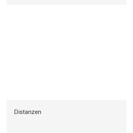
Distanzen