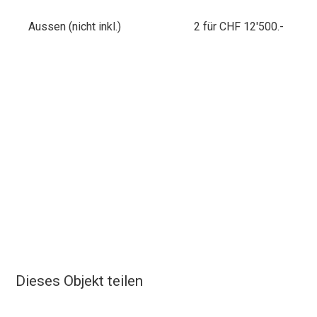
Aussen (nicht inkl.)
2 für CHF 12'500.-
Dieses Objekt teilen