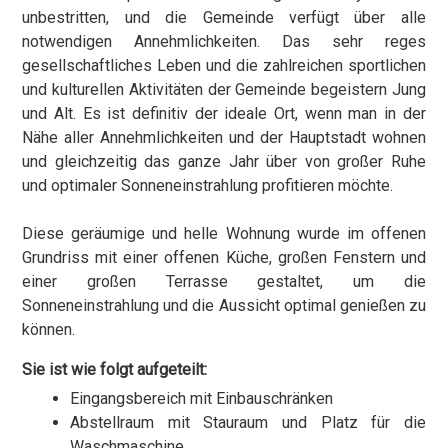
unbestritten, und die Gemeinde verfügt über alle
notwendigen Annehmlichkeiten. Das sehr reges
gesellschaftliches Leben und die zahlreichen sportlichen
und kulturellen Aktivitäten der Gemeinde begeistern Jung
und Alt. Es ist definitiv der ideale Ort, wenn man in der
Nähe aller Annehmlichkeiten und der Hauptstadt wohnen
und gleichzeitig das ganze Jahr über von großer Ruhe
und optimaler Sonneneinstrahlung profitieren möchte.
Diese geräumige und helle Wohnung wurde im offenen
Grundriss mit einer offenen Küche, großen Fenstern und
einer großen Terrasse gestaltet, um die
Sonneneinstrahlung und die Aussicht optimal genießen zu
können.
Sie ist wie folgt aufgeteilt:
Eingangsbereich mit Einbauschränken
Abstellraum mit Stauraum und Platz für die
Waschmaschine