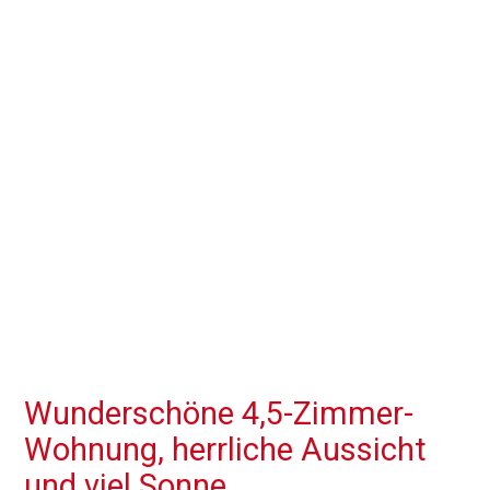
Wunderschöne 4,5-Zimmer-
Wohnung, herrliche Aussicht
und viel Sonne