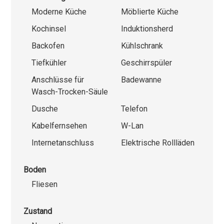
Moderne Küche
Möblierte Küche
Kochinsel
Induktionsherd
Backofen
Kühlschrank
Tiefkühler
Geschirrspüler
Anschlüsse für
Badewanne
Wasch-Trocken-Säule
Dusche
Telefon
Kabelfernsehen
W-Lan
Internetanschluss
Elektrische Rollläden
Boden
Fliesen
Zustand