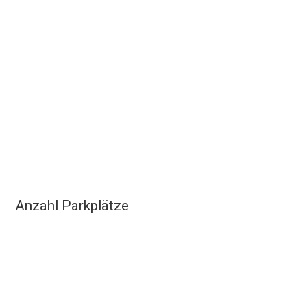
Anzahl Parkplätze