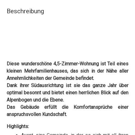
Beschreibung
Diese wunderschöne 4,5-Zimmer-Wohnung ist Teil eines
kleinen Mehrfamilienhauses, das sich in der Nähe aller
Annehmlichkeiten der Gemeinde befindet.
Dank ihrer Südausrichtung ist sie das ganze Jahr über
optimal besonnt und bietet einen herrlichen Blick auf den
Alpenbogen und die Ebene.
Das Gebäude erfüllt die Komfortansprüche einer
anspruchsvollen Kundschaft.
Highlights: