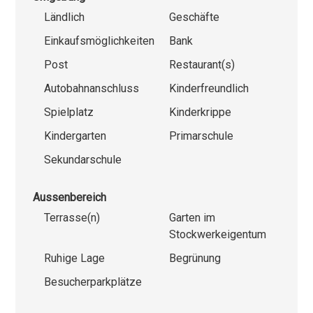
Ländlich
Geschäfte
Einkaufsmöglichkeiten
Bank
Post
Restaurant(s)
Autobahnanschluss
Kinderfreundlich
Spielplatz
Kinderkrippe
Kindergarten
Primarschule
Sekundarschule
Aussenbereich
Terrasse(n)
Garten im
Stockwerkeigentum
Ruhige Lage
Begrünung
Besucherparkplätze