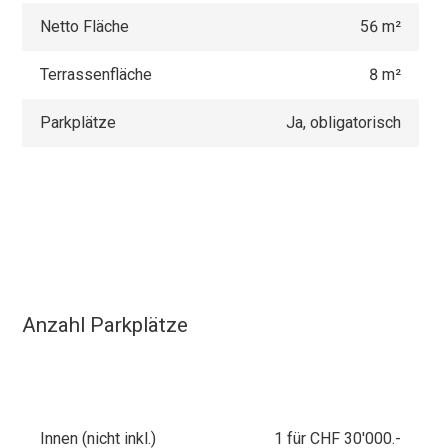
Netto Fläche
56 m²
Terrassenfläche
8 m²
Parkplätze
Ja, obligatorisch
Anzahl Parkplätze
Innen (nicht inkl.)
1 für CHF 30'000.-