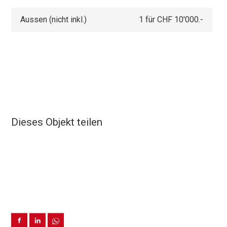
Aussen (nicht inkl.)
1 für CHF 10'000.-
Dieses Objekt teilen