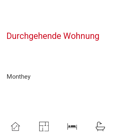
Durchgehende Wohnung
Monthey