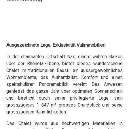
Ausgezeichnete Lage, Exklusivität Valimmobilier!
In der charmanten Ortschaft Nax, einem wahren Balkon
über der Rhônetal-Ebene, bietet dieses wunderschöne
Chalet im traditionellen Baustil ein aussergewöhnliches
Wohnambiente, das Authentizität, Komfort und einen
spektakulären Panoramablick vereint. Das Anwesen
geniesst das ganze Jahr über optimalen Sonnenschein
und besticht durch seine privilegierte Lage, sein
grosszügiges 1 847 m² grosses Grundstück und seine
grosszügigen Räumlichkeiten.
Das Chalet wurde aus hochwertigen Materialien in