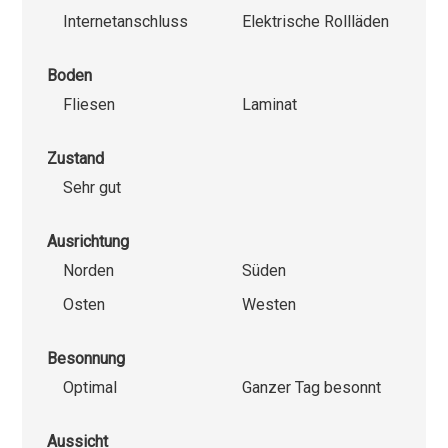
Internetanschluss
Elektrische Rollläden
Boden
Fliesen
Laminat
Zustand
Sehr gut
Ausrichtung
Norden
Süden
Osten
Westen
Besonnung
Optimal
Ganzer Tag besonnt
Aussicht