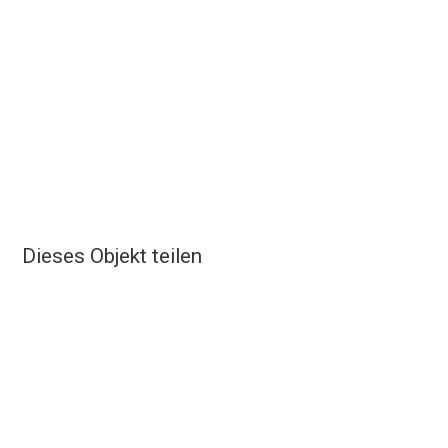
Dieses Objekt teilen