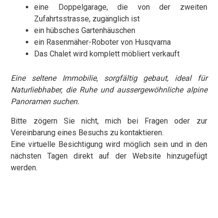
eine Doppelgarage, die von der zweiten
Zufahrtsstrasse, zugänglich ist
ein hübsches Gartenhäuschen
ein Rasenmäher-Roboter von Husqvarna
Das Chalet wird komplett möbliert verkauft
Eine seltene Immobilie, sorgfältig gebaut, ideal für
Naturliebhaber, die Ruhe und aussergewöhnliche alpine
Panoramen suchen.
Bitte zögern Sie nicht, mich bei Fragen oder zur
Vereinbarung eines Besuchs zu kontaktieren.
Eine virtuelle Besichtigung wird möglich sein und in den
nächsten Tagen direkt auf der Website hinzugefügt
werden.