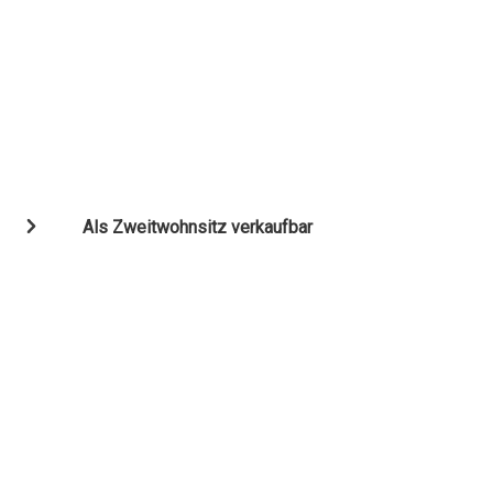
Als Zweitwohnsitz verkaufbar