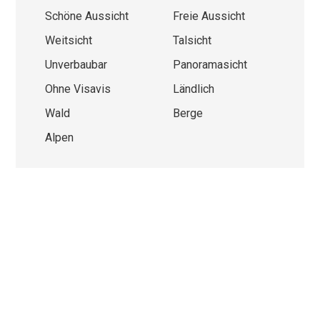
Schöne Aussicht
Freie Aussicht
Weitsicht
Talsicht
Unverbaubar
Panoramasicht
Ohne Visavis
Ländlich
Wald
Berge
Alpen