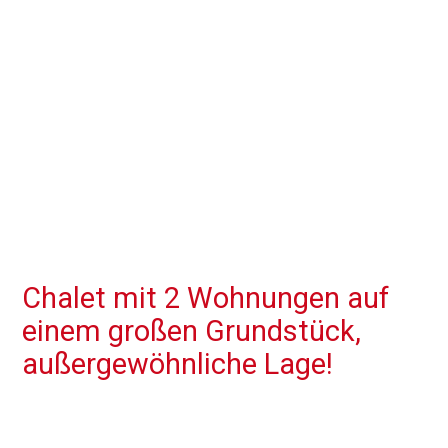
Chalet mit 2 Wohnungen auf
einem großen Grundstück,
außergewöhnliche Lage!