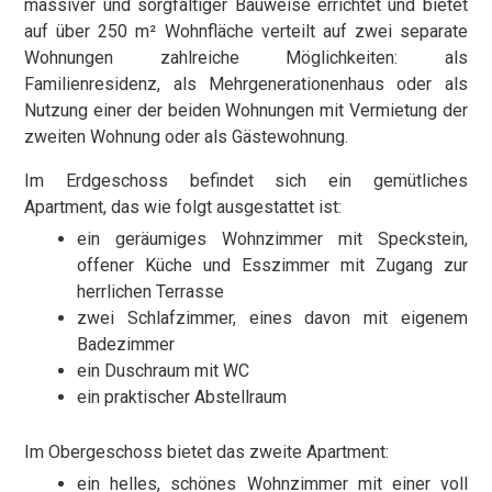
massiver und sorgfältiger Bauweise errichtet und bietet
auf über 250 m² Wohnfläche verteilt auf zwei separate
Wohnungen zahlreiche Möglichkeiten: als
Familienresidenz, als Mehrgenerationenhaus oder als
Nutzung einer der beiden Wohnungen mit Vermietung der
zweiten Wohnung oder als Gästewohnung.
Im Erdgeschoss befindet sich ein gemütliches
Apartment, das wie folgt ausgestattet ist:
ein geräumiges Wohnzimmer mit Speckstein,
offener Küche und Esszimmer mit Zugang zur
herrlichen Terrasse
zwei Schlafzimmer, eines davon mit eigenem
Badezimmer
ein Duschraum mit WC
ein praktischer Abstellraum
Im Obergeschoss bietet das zweite Apartment:
ein helles, schönes Wohnzimmer mit einer voll