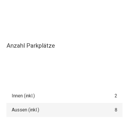
Anzahl Parkplätze
Innen (inkl.)
2
Aussen (inkl.)
8