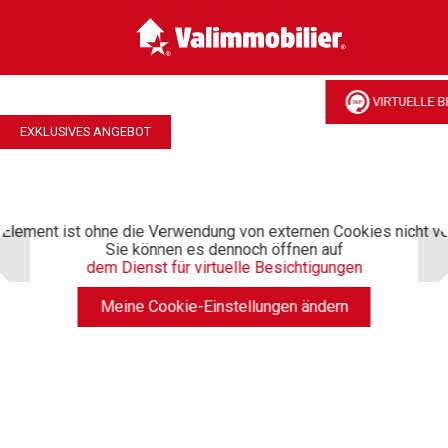
VIRTUELLE B
EXKLUSIVES ANGEBOT
Element ist ohne die Verwendung von externen Cookies nicht ve
Sie können es dennoch öffnen auf
dem Dienst für virtuelle Besichtigungen
Meine Cookie-Einstellungen ändern