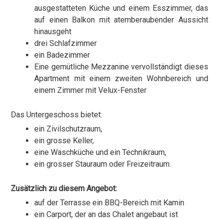
ausgestatteten Küche und einem Esszimmer, das
auf einen Balkon mit atemberaubender Aussicht
hinausgeht
drei Schlafzimmer
ein Badezimmer
Eine gemütliche Mezzanine vervollständigt dieses
Apartment mit einem zweiten Wohnbereich und
einem Zimmer mit Velux-Fenster
Das Untergeschoss bietet:
ein Zivilschutzraum,
ein grosse Keller,
eine Waschküche und ein Technikraum,
ein grosser Stauraum oder Freizeitraum.
Zusätzlich zu diesem Angebot:
auf der Terrasse ein BBQ-Bereich mit Kamin
ein Carport, der an das Chalet angebaut ist