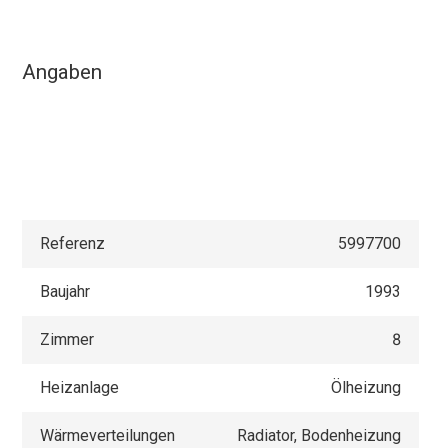
Angaben
Referenz
5997700
Baujahr
1993
Zimmer
8
Heizanlage
Ölheizung
Wärmeverteilungen
Radiator, Bodenheizung