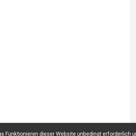
as Funktionieren dieser Website unbedingt erforderlich u