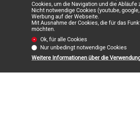
Cookies, um die Navigation und die Abläufe 
Nicht notwendige Cookies (youtube, google, 
Werbung auf der Webseite.
Mit Ausnahme der Cookies, die für das Funkt
möchten.
Ok, für alle Cookies
Nur unbedingt notwendige Cookies
Weitere Informationen über die Verwendun
ZU VERKAUFEN
WOHNUNGEN
HÄUSER