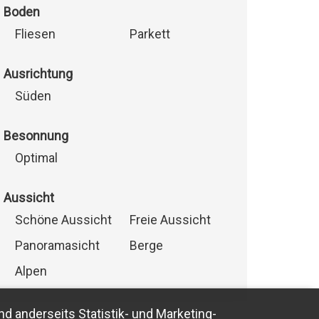
Boden
Fliesen
Parkett
Ausrichtung
Süden
Besonnung
Optimal
Aussicht
Schöne Aussicht
Freie Aussicht
Panoramasicht
Berge
Alpen
nd anderseits Statistik- und Marketing-