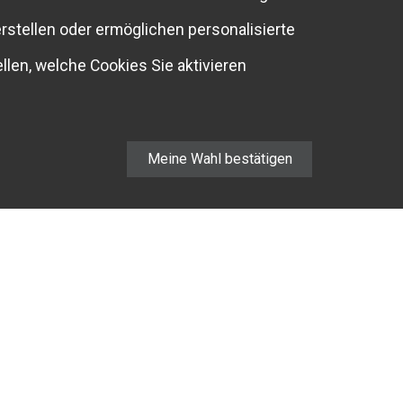
rstellen oder ermöglichen personalisierte
llen, welche Cookies Sie aktivieren
Meine Wahl bestätigen
FIRMA
TEAM