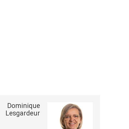
Dominique
Lesgardeur