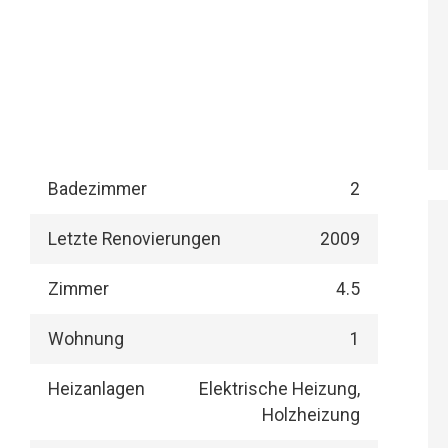
Badezimmer
2
Letzte Renovierungen
2009
Zimmer
4.5
Wohnung
1
Heizanlagen
Elektrische Heizung,
Holzheizung