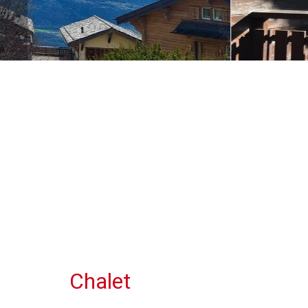
Chalet