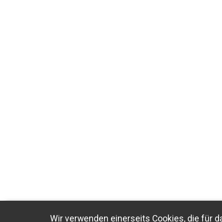
Wir verwenden einerseits Cookies, die für d