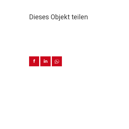
Dieses Objekt teilen