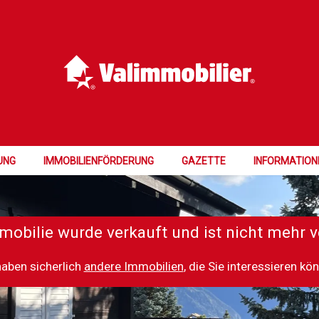
UNG
IMMOBILIENFÖRDERUNG
GAZETTE
INFORMATION
mobilie wurde verkauft und ist nicht mehr v
haben sicherlich
andere Immobilien
, die Sie interessieren kö