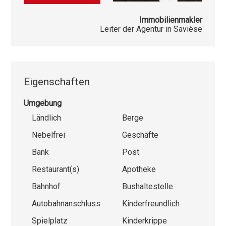
Immobilienmakler
Leiter der Agentur in Savièse
Eigenschaften
Umgebung
Ländlich
Berge
Nebelfrei
Geschäfte
Bank
Post
Restaurant(s)
Apotheke
Bahnhof
Bushaltestelle
Autobahnanschluss
Kinderfreundlich
Spielplatz
Kinderkrippe