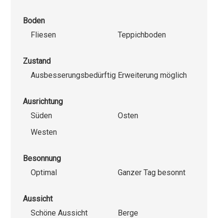
Boden
Fliesen
Teppichboden
Zustand
Ausbesserungsbedürftig
Erweiterung möglich
Ausrichtung
Süden
Osten
Westen
Besonnung
Optimal
Ganzer Tag besonnt
Aussicht
Schöne Aussicht
Berge