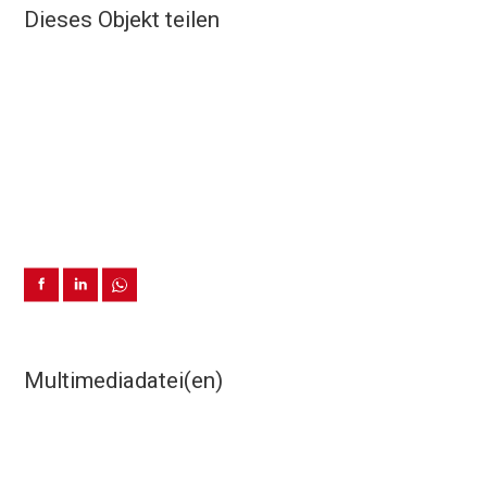
Dieses Objekt teilen
Multimediadatei(en)