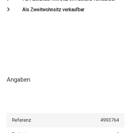
Als Zweitwohnsitz verkaufbar
Angaben
Referenz
4993764