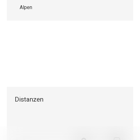
Alpen
Distanzen
Wir verwenden einerseits Cookies, die für das Funktionieren