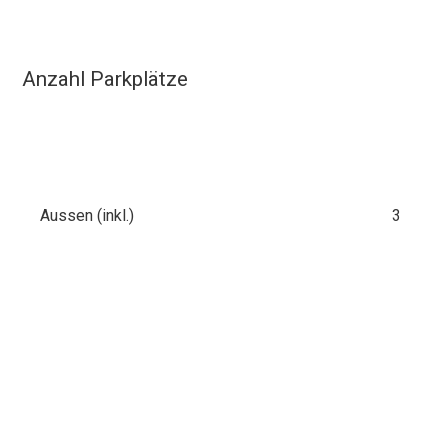
Anzahl Parkplätze
Aussen (inkl.)
3