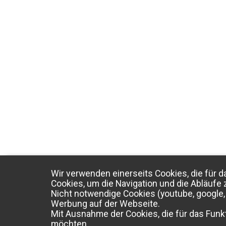
Wir verwenden einerseits Cookies, die für d
Cookies, um die Navigation und die Abläufe 
Nicht notwendige Cookies (youtube, google, 
Werbung auf der Webseite.
Mit Ausnahme der Cookies, die für das Funkt
möchten.