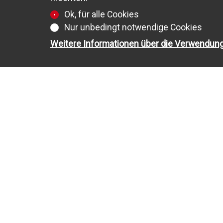
Ok, für alle Cookies
Nur unbedingt notwendige Cookies
Weitere Informationen über die Verwendun
ZU VERKAUFEN