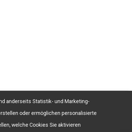
nd anderseits Statistik- und Marketing-
rstellen oder ermöglichen personalisierte
llen, welche Cookies Sie aktivieren