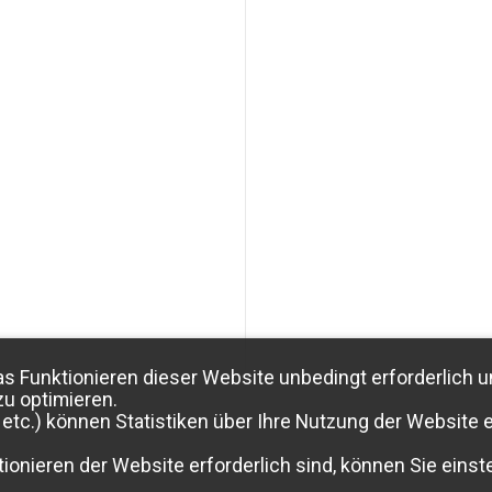
as Funktionieren dieser Website unbedingt erforderlich u
zu optimieren.
etc.) können Statistiken über Ihre Nutzung der Website e
ionieren der Website erforderlich sind, können Sie einste