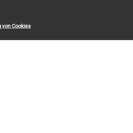
g von Cookies
INFOS