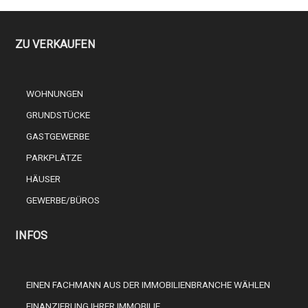
ZU VERKAUFEN
WOHNUNGEN
GRUNDSTÜCKE
GASTGEWERBE
PARKPLÄTZE
HÄUSER
GEWERBE/BÜROS
INFOS
EINEN FACHMANN AUS DER IMMOBILIENBRANCHE WÄHLEN
FINANZIERUNG IHRER IMMOBILIE