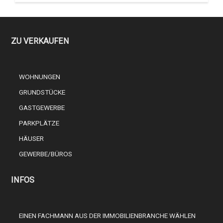
ZU VERKAUFEN
WOHNUNGEN
GRUNDSTÜCKE
GASTGEWERBE
PARKPLÄTZE
HÄUSER
GEWERBE/BÜROS
INFOS
EINEN FACHMANN AUS DER IMMOBILIENBRANCHE WÄHLEN