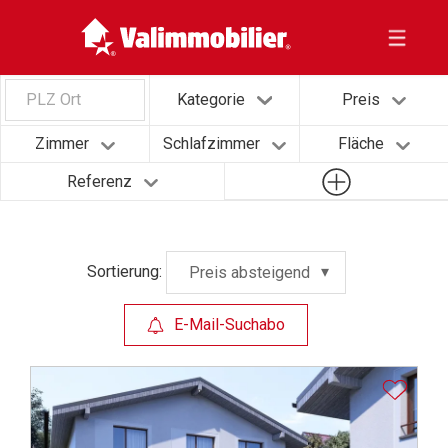
PLZ Ort
Kategorie
Preis
Zimmer
Schlafzimmer
Fläche
Referenz
Sortierung:
Preis absteigend
E-Mail-Suchabo